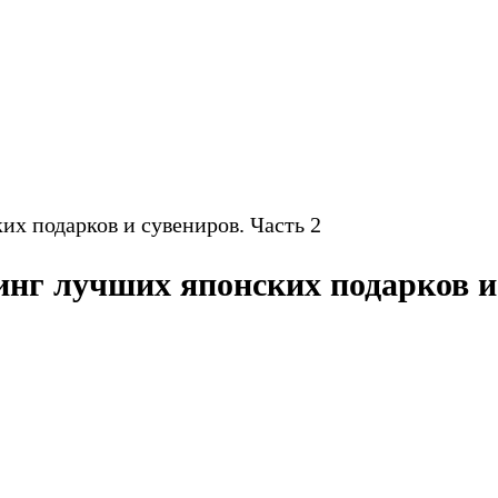
их подарков и сувениров. Часть 2
инг лучших японских подарков и 