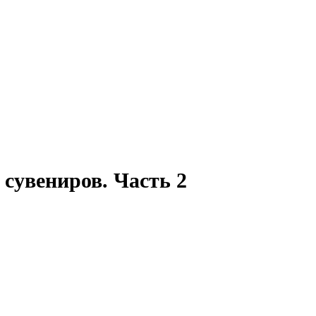
сувениров. Часть 2