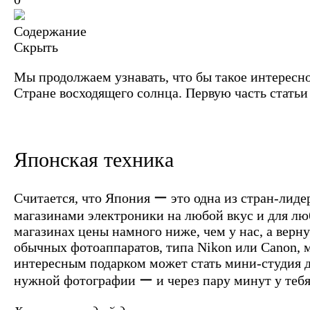
Содержание
Скрыть
Мы продолжаем узнавать, что бы такое интересно
Стране восходящего солнца. Первую часть стать
Японская техника
Считается, что Япония ー это одна из стран-лиде
магазинами электроники на любой вкус и для лю
магазинах цены намного ниже, чем у нас, а вер
обычных фотоаппаратов, типа Nikon или Canon, 
интересным подарком может стать мини-студия д
нужной фотографии ー и через пару минут у тебя