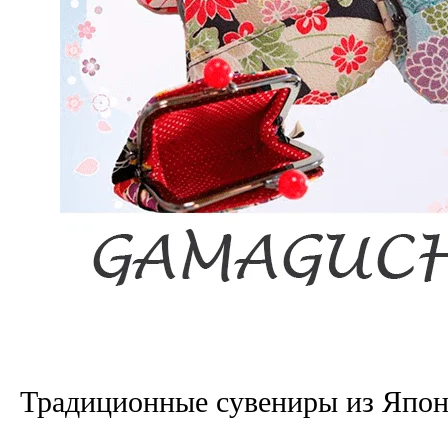
Традиционные сувениры из Япо