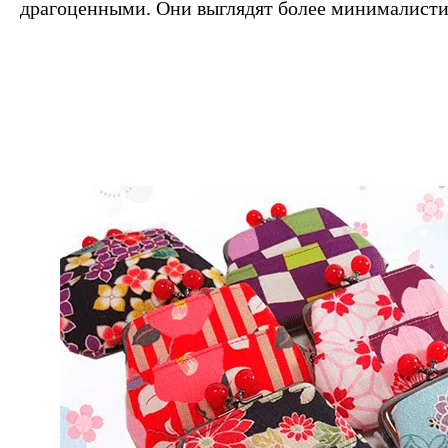
драгоценными. Они выглядят более минималисти