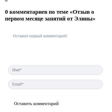
0 комментариев по теме «Отзыв о
первом месяце занятий от Элины»
Имя
Ema