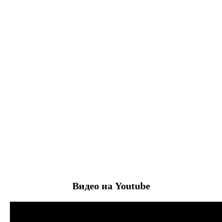
Видео на Youtube