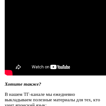
Хотите также?
В нашем ТГ-канале мы ежедневно
выкладываем полезные материалы для тех, кто
учит японский язык: