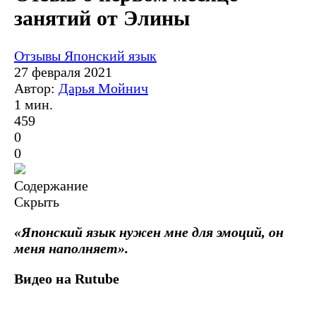
занятий от Элины
Отзывы
Японский язык
27 февраля 2021
Автор:
Дарья Мойнич
1 мин.
459
0
0
Содержание
Скрыть
«Японский язык нужен мне для эмоций, он
меня наполняет».
Видео на Rutube