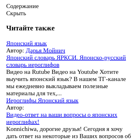
Содержание
Скрыть
Читайте также
Японский язык
Автор:
Дарья Мойнич
Японский словарь ЯРКСИ. Японско-русский
словарь иероглифов
Видео на Rutube Видео на Youtube Хотите
выучить японский язык? В нашем ТГ-канале
мы ежедневно выкладываем полезные
материалы для тех,...
Иероглифы
Японский язык
Автор:
Видео-ответ на ваши вопросы о японских
иероглифах!
Konnichiwa, дорогие друзья! Сегодня я хочу
дать ответ на некоторые из Ваших вопросов об