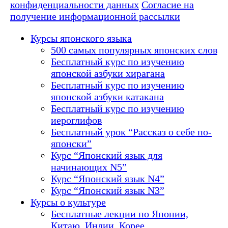
конфиденциальности данных
Согласие на
получение информационной рассылки
Курсы японского языка
500 самых популярных японских слов
Бесплатный курс по изучению
японской азбуки хирагана
Бесплатный курс по изучению
японской азбуки катакана
Бесплатный курс по изучению
иероглифов
Бесплатный урок “Рассказ о себе по-
японски”
Курс “Японский язык для
начинающих N5”
Курс “Японский язык N4”
Курс “Японский язык N3”
Курсы о культуре
Бесплатные лекции по Японии,
Китаю, Индии, Корее