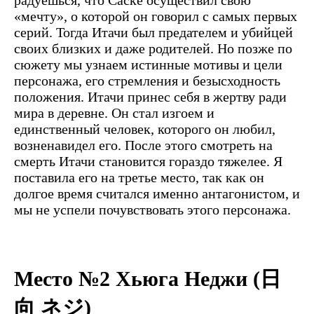
«мечту», о которой он говорил с самых первых
серий. Тогда Итачи был предателем и убийцей
своих близких и даже родителей. Но позже по
сюжету мы узнаем истинные мотивы и цели
персонажа, его стремления и безысходность
положения. Итачи принес себя в жертву ради
мира в деревне. Он стал изгоем и
единственный человек, которого он любил,
возненавидел его. После этого смотреть на
смерть Итачи становится гораздо тяжелее. Я
поставила его на третье место, так как он
долгое время считался именно антагонистом, и
мы не успели почувствовать этого персонажа.
Место №2 Хьюга Неджи (日
向 ネジ)