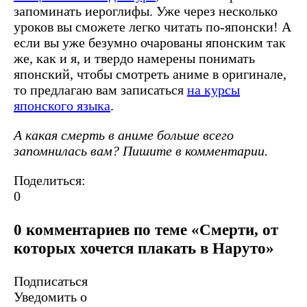
запоминать иероглифы. Уже через несколько
уроков вы сможете легко читать по-японски! А
если вы уже безумно очарованы японским так
же, как и я, и твердо намерены понимать
японский, чтобы смотреть аниме в оригинале,
то предлагаю вам записаться
на курсы
японского языка
.
А какая смерть в аниме больше всего
запомнилась вам? Пишите в комментарии.
Поделиться:
0
0 комментариев по теме «Смерти, от
которых хочется плакать в Наруто»
Подписаться
Уведомить о