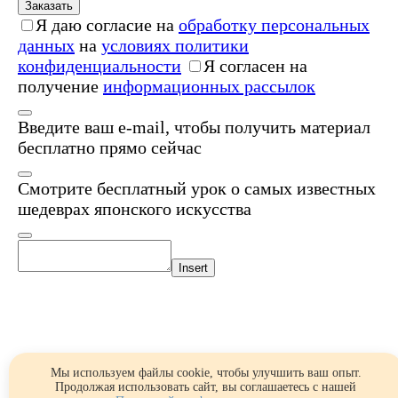
Заказать
Я даю согласие на
обработку персональных
данных
на
условиях политики
конфиденциальности
Я согласен на
получение
информационных рассылок
Введите ваш e-mail, чтобы получить материал
бесплатно прямо сейчас
Смотрите бесплатный урок о самых известных
шедеврах японского искусства
Insert
Мы используем файлы cookie, чтобы улучшить ваш опыт.
Продолжая использовать сайт, вы соглашаетесь с нашей