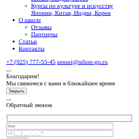
Курсы по культуре и искусству
Японии, Китая, Индии, Кореи
О школе
Отзывы
Партнеры
Статьи
Контакты
+7 (925) 777-55-45
sensei@nihon-go.ru
Благодарим!
Мы свяжемся с вами в ближайшее время
Закрыть
Обратный звонок