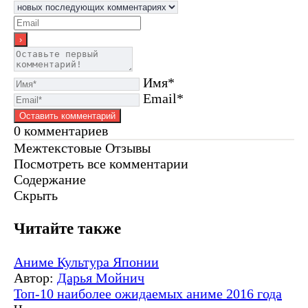
Имя*
Email*
0
комментариев
Межтекстовые Отзывы
Посмотреть все комментарии
Содержание
Скрыть
Читайте также
Аниме
Культура Японии
Автор:
Дарья Мойнич
Топ-10 наиболее ожидаемых аниме 2016 года