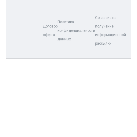
Согласие на
Политика
Договор
получение
конфиденциальности
оферта
информационной
данных
рассылки