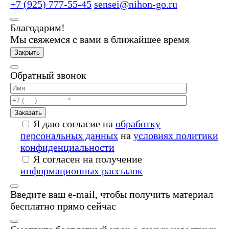
+7 (925) 777-55-45
sensei@nihon-go.ru
Благодарим!
Мы свяжемся с вами в ближайшее время
Закрыть
Обратный звонок
Заказать
Я даю согласие на
обработку
персональных данных
на
условиях политики
конфиденциальности
Я согласен на получение
информационных рассылок
Введите ваш e-mail, чтобы получить материал
бесплатно прямо сейчас