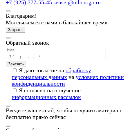
+7 (925) 777-55-45
sensei@nihon-go.ru
Благодарим!
Мы свяжемся с вами в ближайшее время
Закрыть
Обратный звонок
Заказать
Я даю согласие на
обработку
персональных данных
на
условиях политики
конфиденциальности
Я согласен на получение
информационных рассылок
Введите ваш e-mail, чтобы получить материал
бесплатно прямо сейчас