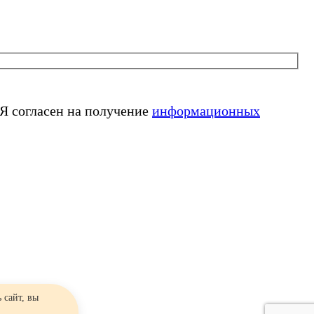
Я согласен на получение
информационных
 сайт, вы