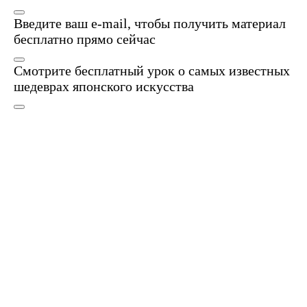
Введите ваш e-mail, чтобы получить материал
бесплатно прямо сейчас
Смотрите бесплатный урок о самых известных
шедеврах японского искусства