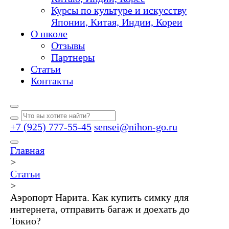
Курсы по культуре и искусству
Японии, Китая, Индии, Кореи
О школе
Отзывы
Партнеры
Статьи
Контакты
+7 (925) 777-55-45
sensei@nihon-go.ru
Главная
>
Статьи
>
Аэропорт Нарита. Как купить симку для
интернета, отправить багаж и доехать до
Токио?