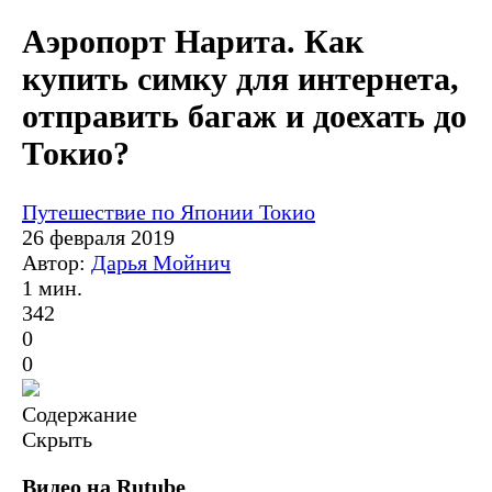
Аэропорт Нарита. Как
купить симку для интернета,
отправить багаж и доехать до
Токио?
Путешествие по Японии
Токио
26 февраля 2019
Автор:
Дарья Мойнич
1 мин.
342
0
0
Содержание
Скрыть
Видео на Rutube