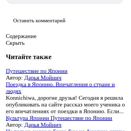
Содержание
Скрыть
Читайте также
Путешествие по Японии
Автор:
Дарья Мойнич
Поездка в Японию. Впечатления о стране и
людях
Konnichiwa, дорогие друзья! Сегодня я решила
опубликовать на сайте рассказ моего ученика о
его впечатлениях от поездки в Японию. Если...
Культура Японии
Путешествие по Японии
Автор:
Дарья Мойнич