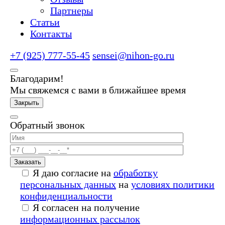
Партнеры
Статьи
Контакты
+7 (925) 777-55-45
sensei@nihon-go.ru
Благодарим!
Мы свяжемся с вами в ближайшее время
Закрыть
Обратный звонок
Заказать
Я даю согласие на
обработку
персональных данных
на
условиях политики
конфиденциальности
Я согласен на получение
информационных рассылок