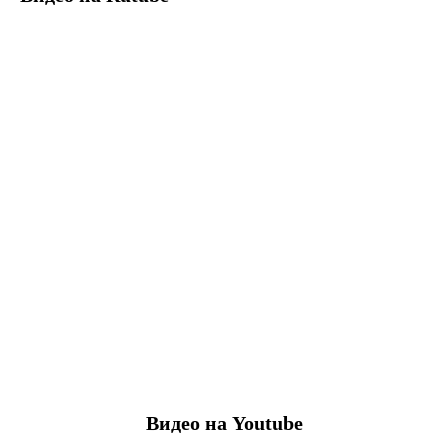
Видео на Youtube