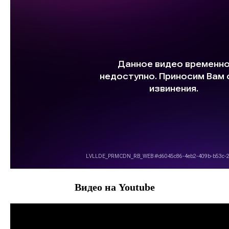
Видео на Youtube