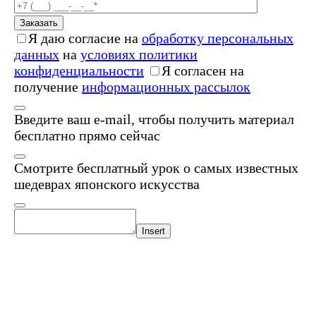
Заказать
Я даю согласие на
обработку персональных
данных
на
условиях политики
конфиденциальности
Я согласен на
получение
информационных рассылок
Введите ваш e-mail, чтобы получить материал
бесплатно прямо сейчас
Смотрите бесплатный урок о самых известных
шедеврах японского искусства
Insert