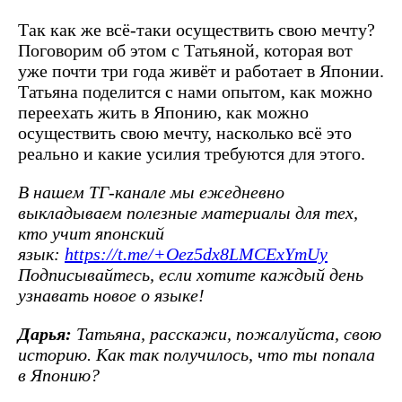
Так как же всё-таки осуществить свою мечту?
Поговорим об этом с Татьяной, которая вот
уже почти три года живёт и работает в Японии.
Татьяна поделится с нами опытом, как можно
переехать жить в Японию, как можно
осуществить свою мечту, насколько всё это
реально и какие усилия требуются для этого.
В нашем ТГ-канале мы ежедневно
выкладываем полезные материалы для тех,
кто учит японский
язык:
https://t.me/+Oez5dx8LMCExYmUy
Подписывайтесь, если хотите каждый день
узнавать новое о языке!
Дарья:
Татьяна, расскажи, пожалуйста, свою
историю. Как так получилось, что ты попала
в Японию?