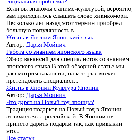
социальная проблема?
Если вы знакомы с аниме-культурой, вероятно,
вам приходилось слышать слово хикикомори.
Несколько лет назад этот термин приобрел
большую популярность в...
Жизнь в Японии
Японский язык
Автор:
Дарья Мойнич
Работа со знанием японского языка
Обзор вакансий для специалистов со знанием
японского языка В этой обзорной статье мы
рассмотрим вакансии, на которые может
претендовать специалист...
Жизнь в Японии
Культура Японии
Автор:
Дарья Мойнич
Что дарят на Новый год японцы?
Традиция подарков на Новый год в Японии
отличается от российской. В Японии не
принято дарить подарки так, как привыкли
это...
Все статьи