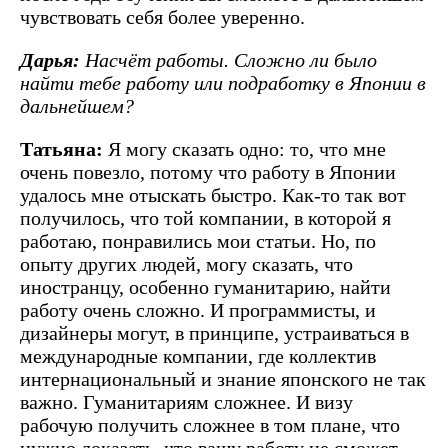
чувствовать себя более уверенно.
Дарья:
Насчёт работы. Сложно ли было
найти тебе работу или подработку в Японии в
дальнейшем?
Татьяна:
Я могу сказать одно: то, что мне
очень повезло, потому что работу в Японии
удалось мне отыскать быстро. Как-то так вот
получилось, что той компании, в которой я
работаю, понравились мои статьи. Но, по
опыту других людей, могу сказать, что
иностранцу, особенно гуманитарию, найти
работу очень сложно. И программисты, и
дизайнеры могут, в принципе, устраиваться в
международные компании, где коллектив
интернациональный и знание японского не так
важно. Гуманитариям сложнее. И визу
рабочую получить сложнее в том плане, что
нужно доказать, что вашу работу не сможет