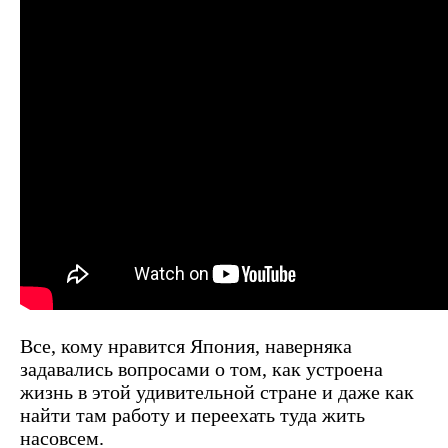
Все, кому нравится Япония, наверняка
задавались вопросами о том, как устроена
жизнь в этой удивительной стране и даже как
найти там работу и переехать туда жить
насовсем.