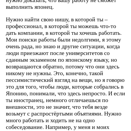
выполнить японец.
Нужно найти свою нишу, в которой ты –
профессионал, в которой ты можешь что-то
дать компании, в которой ты хочешь работать.
Мои поиски работы были недолгими, я этому
очень рада, но знаю и другие ситуации, когда
люди приезжают после университетов со
сданным экзаменом по японскому языку, но
возвращаются обратно, потому что они здесь
никому не нужны. Это, конечно, такой
пессимистический взгляд на вещи, но я говорю
это для того, чтобы люди, которые собрались в
Японию, понимали, что здесь непросто. И если
ты иностранец, немного отличаешься по
внешности, это не значит, что тебя везде
возьмут с распростёртыми объятиями. Нужно
много работать и ходить не на одно
собеседование. Например, у меня и моих