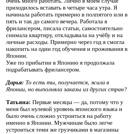
очень много работать. Лично в моём случае
приходилось вставать в четыре часа утра. Я
начинала работать примерно в полпятого или в
пять и так до самого вечера. Работала я
фрилансером, писала статьи, самостоятельно
снимала квартиру, откладывала на учёбу и на
личные расходы. Примерно через год я смогла
накопить на один год обучения и проживания в
Японии.
Уже по прибытии в Японию я продолжала
подрабатывать фрилансером.
Дарья:
То есть ты, получается, жила в
Японии, но выполняла заказы из других стран?
Татьяна:
Первые месяцы — да, потому что у
меня был нулевой уровень японского языка и
было очень сложно устроиться на работу
именно в Японии. Мужчинам было легче
устроиться теми же грузчиками в магазины