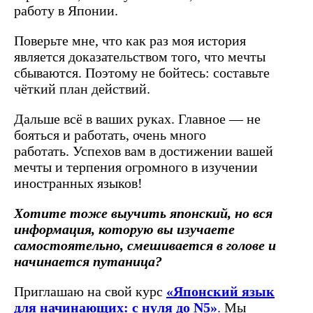
работу в Японии.
Поверьте мне, что как раз моя история
является доказательством того, что мечты
сбываются. Поэтому не бойтесь: составьте
чёткий план действий.
Дальше всё в ваших руках. Главное — не
бояться и работать, очень много
работать. Успехов вам в достижении вашей
мечты и терпения огромного в изучении
иностранных языков!
Хотите тоже выучить японский, но вся
информация, которую вы изучаете
самостоятельно, смешивается в голове и
начинается путаница?
Приглашаю на свой курс
«Японский язык
для начинающих: с нуля до N5»
.
Мы