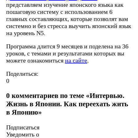
представляем изучение японского языка как
пошаговую систему с использованием 6
главных составляющих, которые позволят вам
системно и без стресса выучить японский язык
на уровень N5.
Программа длится 9 месяцев и поделена на 36
уроков, с темами и результатами которых вы
можете ознакомиться
на сайте
.
Поделиться:
0
0 комментариев по теме «Интервью.
Жизнь в Японии. Как переехать жить
в Японию»
Подписаться
Уведомить о