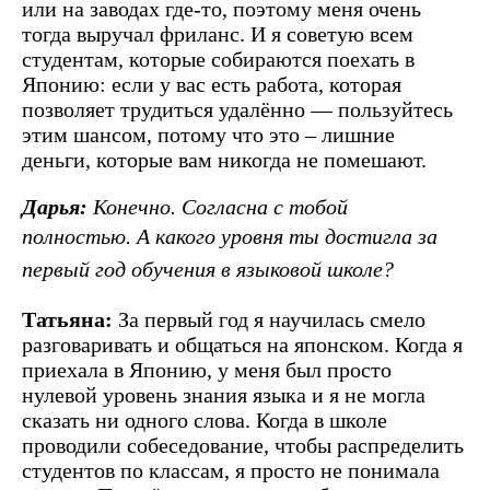
или на заводах где-то, поэтому меня очень
тогда выручал фриланс. И я советую всем
студентам, которые собираются поехать в
Японию: если у вас есть работа, которая
позволяет трудиться удалённо — пользуйтесь
этим шансом, потому что это – лишние
деньги, которые вам никогда не помешают.
Дарья:
Конечно. Согласна с тобой
полностью.
А какого уровня ты достигла за
первый год обучения в языковой школе?
Татьяна:
За первый год я научилась смело
разговаривать и общаться на японском. Когда я
приехала в Японию, у меня был просто
нулевой уровень знания языка и я не могла
сказать ни одного слова. Когда в школе
проводили собеседование, чтобы распределить
студентов по классам, я просто не понимала