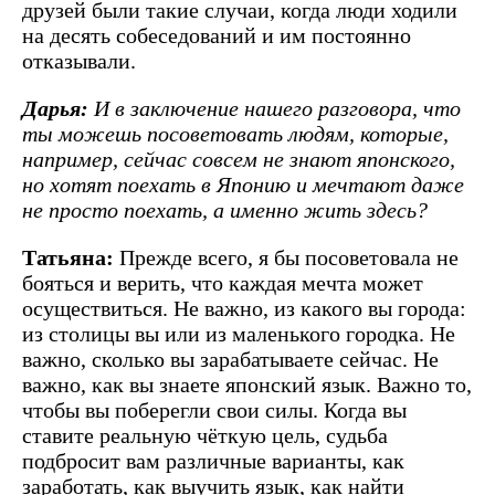
друзей были такие случаи, когда люди ходили
на десять собеседований и им постоянно
отказывали.
Дарья:
И в заключение нашего разговора, что
ты можешь посоветовать людям, которые,
например, сейчас совсем не знают японского,
но хотят поехать в Японию и мечтают даже
не просто поехать, а именно жить здесь?
Татьяна:
Прежде всего, я бы посоветовала не
бояться и верить, что каждая мечта может
осуществиться. Не важно, из какого вы города:
из столицы вы или из маленького городка. Не
важно, сколько вы зарабатываете сейчас. Не
важно, как вы знаете японский язык. Важно то,
чтобы вы поберегли свои силы. Когда вы
ставите реальную чёткую цель, судьба
подбросит вам различные варианты, как
заработать, как выучить язык, как найти