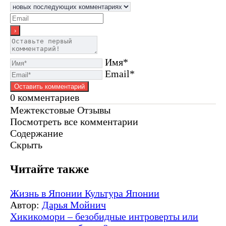
Имя*
Email*
0
комментариев
Межтекстовые Отзывы
Посмотреть все комментарии
Содержание
Скрыть
Читайте также
Жизнь в Японии
Культура Японии
Автор:
Дарья Мойнич
Хикикомори – безобидные интроверты или