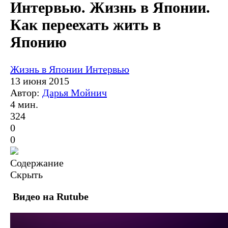
Интервью. Жизнь в Японии.
Как переехать жить в
Японию
Жизнь в Японии
Интервью
13 июня 2015
Автор:
Дарья Мойнич
4 мин.
324
0
0
Содержание
Скрыть
Видео на Rutube