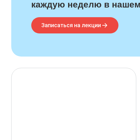
каждую неделю в нашем
Записаться на лекции