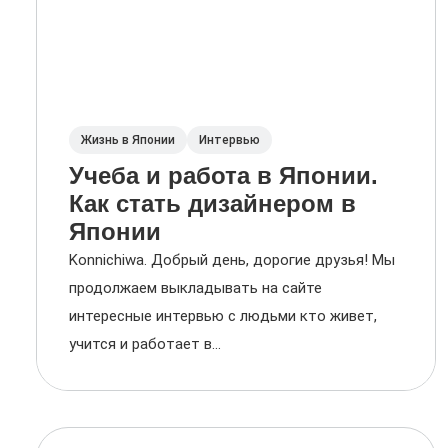
Жизнь в Японии
Интервью
Учеба и работа в Японии.
Как стать дизайнером в
Японии
Konnichiwa. Добрый день, дорогие друзья! Мы
продолжаем выкладывать на сайте
интересные интервью с людьми кто живет,
учится и работает в...