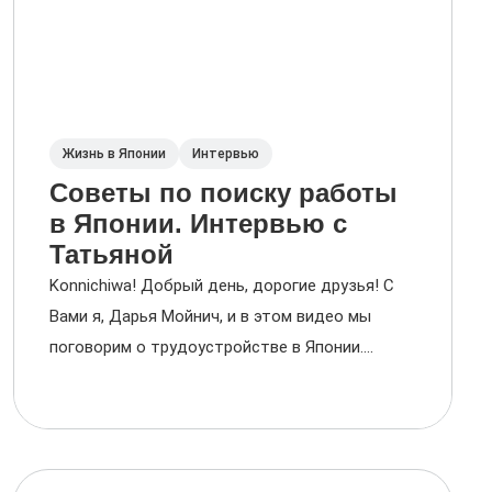
Жизнь в Японии
Интервью
Советы по поиску работы
в Японии. Интервью с
Татьяной
Konnichiwa! Добрый день, дорогие друзья! С
Вами я, Дарья Мойнич, и в этом видео мы
поговорим о трудоустройстве в Японии....