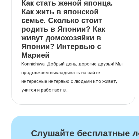
Как стать женой японца.
Как жить в японской
семье. Сколько стоит
родить в Японии? Как
живут домохозяйки в
Японии? Интервью с
Марией
Konnichiwa. Добрый день, дорогие друзья! Мы
продолжаем выкладывать на сайте
интересные интервью с людьми кто живет,
учится и работает в...
Слушайте бесплатные л