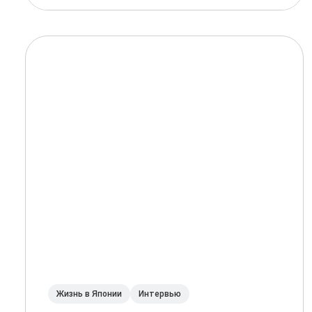
Жизнь в Японии
Интервью