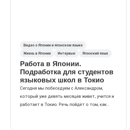
Видео о Японии и японском языке
Жизнь в Японии
Интервью
Японский язык
Работа в Японии.
Подработка для студентов
языковых школ в Токио
Сегодня мы побеседуем с Александром,
который уже девять месяцев живет, учится и
работает в Токио. Речь пойдёт о том, как...