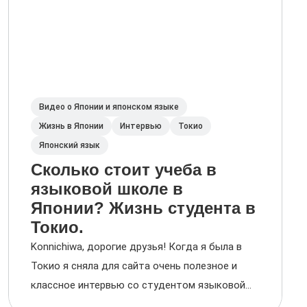
Видео о Японии и японском языке
Жизнь в Японии
Интервью
Токио
Японский язык
Сколько стоит учеба в
языковой школе в
Японии? Жизнь студента в
Токио.
Konnichiwa, дорогие друзья! Когда я была в
Токио я сняла для сайта очень полезное и
классное интервью со студентом языковой...