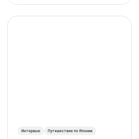
Интервью
Путешествие по Японии