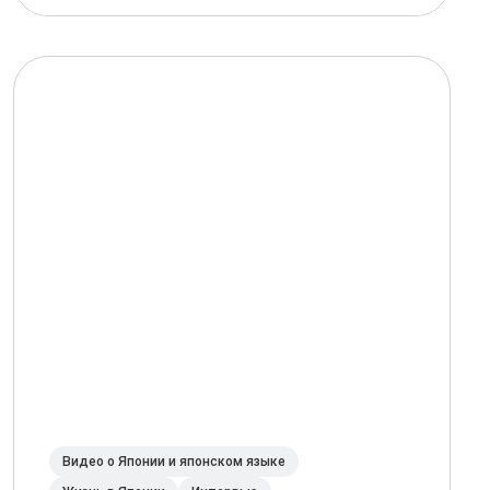
Видео о Японии и японском языке