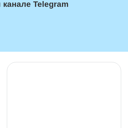
 канале Telegram