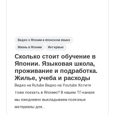
Видео о Японии и японском языке
Жизнь в Японии
Интервью
Сколько стоит обучение в
Японии. Языковая школа,
проживание и подработка.
Жилье, учеба и расходы
Видео на Rutube Видео на Youtube Хотите
тоже поехать в Японию? В нашем ТГ-канале
мы ежедневно выкладываем полезные
материалы для...