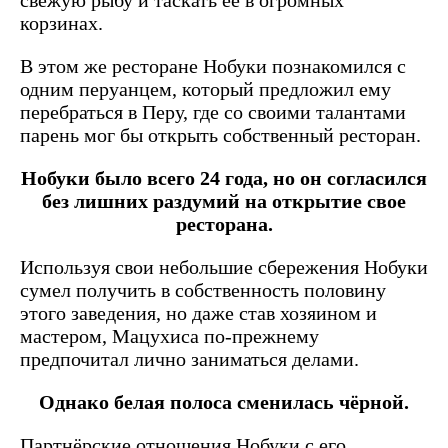
корзинах.
В этом же ресторане Нобуки познакомился с
одним перуанцем, который предложил ему
перебраться в Перу, где со своими талантами
парень мог бы открыть собственный ресторан.
Нобуки было всего 24 года, но он согласился
без лишних раздумий на открытие свое
ресторана.
Используя свои небольшие сбережения Нобуки
сумел получить в собственность половину
этого заведения, но даже став хозяином и
мастером, Мацухиса по-прежнему
предпочитал лично заниматься делами.
Однако белая полоса сменилась чёрной.
Партнёрские отношения Нобуки с его