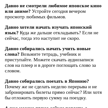
Давно не смотрели любимое японское кино
или аниме?
Устройте сегодня вечером
просмотр любимых фильмов.
Давно хотели начать изучать японский
язык?
Куда же дальше откладывать? Если не
сейчас, тогда это наступит не скоро.
Давно собирались начать учить новые
слова?
Возьмите тетрадь, учебник и
приступайте. Можете скачать аудиозаписи
слов на плеер и в дороге поглощать слово за
словом.
Давно собирались поехать в Японию?
Почему же не сделать неделю перерыва и не
забронировать билеты прямо сейчас? Или хотя
бы отложить первую сумму на поездку.