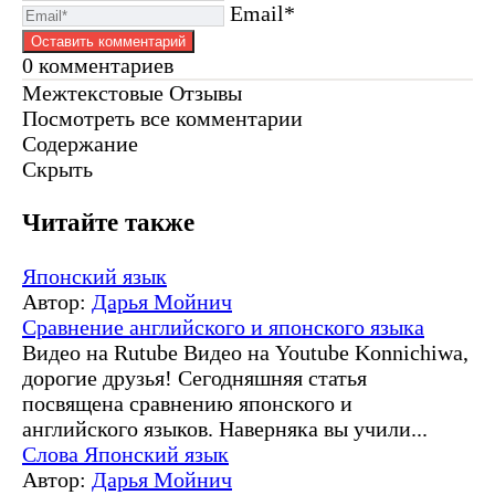
Email*
0
комментариев
Межтекстовые Отзывы
Посмотреть все комментарии
Содержание
Скрыть
Читайте также
Японский язык
Автор:
Дарья Мойнич
Сравнение английского и японского языка
Видео на Rutube Видео на Youtube Konnichiwa,
дорогие друзья! Сегодняшняя статья
посвящена сравнению японского и
английского языков. Наверняка вы учили...
Слова
Японский язык
Автор:
Дарья Мойнич