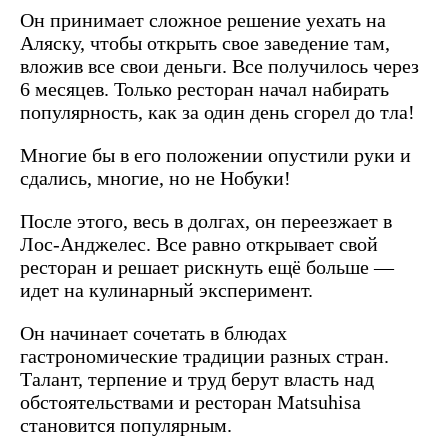
Он принимает сложное решение уехать на
Аляску, чтобы открыть свое заведение там,
вложив все свои деньги. Все получилось через
6 месяцев. Только ресторан начал набирать
популярность, как за один день сгорел до тла!
Многие бы в его положении опустили руки и
сдались, многие, но не Нобуки!
После этого, весь в долгах, он переезжает в
Лос-Анджелес. Все равно открывает свой
ресторан и решает рискнуть ещё больше —
идет на кулинарный эксперимент.
Он начинает сочетать в блюдах
гастрономические традиции разных стран.
Талант, терпение и труд берут власть над
обстоятельствами и ресторан Matsuhisa
становится популярным.