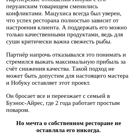
перуанским товарищем сменились
конфликтами. Мацухиса всегда был уверен,
что успех ресторана полностью зависит от
настроения клиента. А поддержать его можно
только качественными продуктами, ведь для
суши критически важна свежесть рыбы.
Партнёр напрочь отказывался это понимать и
стремился выжать максимальную прибыль за
счёт снижения качества. Такой подход не
может быть допустим для настоящего мастера
и Нобуку оставляет этот проект.
Он бросает все и переезжает с семьей в
Буэнос-Айрес, где 2 года работает простым
поваром.
Но мечта о собственном ресторане не
оставляла его никогда.