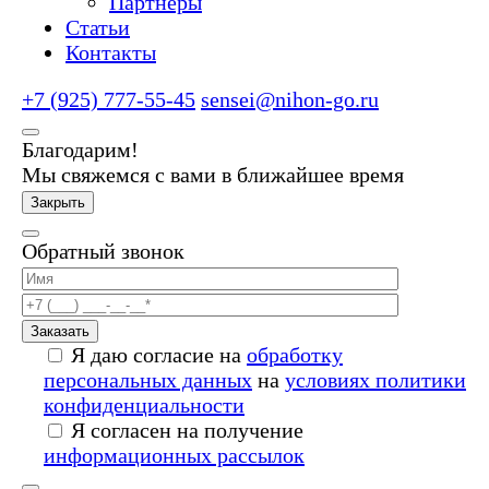
Партнеры
Статьи
Контакты
+7 (925) 777-55-45
sensei@nihon-go.ru
Благодарим!
Мы свяжемся с вами в ближайшее время
Закрыть
Обратный звонок
Заказать
Я даю согласие на
обработку
персональных данных
на
условиях политики
конфиденциальности
Я согласен на получение
информационных рассылок