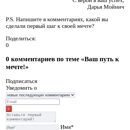
С верой в ваш успех,
Дарья Мойнич
P.S. Напишите в комментариях, какой вы
сделали первый шаг к своей мечте?
Поделиться:
0
0 комментариев по теме «Ваш путь к
мечте!»
Подписаться
Уведомить о
Имя*