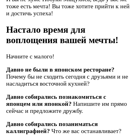
тоже есть мечта! Вы тоже хотите прийти к ней
и достичь успеха!
Настало время для
воплощения вашей мечты!
Начните с малого!
Давно не были в японском ресторане?
Почему бы не сходить сегодня с друзьями и не
насладиться восточной кухней?
Давно собирались познакомиться с
японцем или японкой?
Напишите им прямо
сейчас и предложите дружбу.
Давно собирались позаниматься
каллиграфией?
Что же вас останавливает?