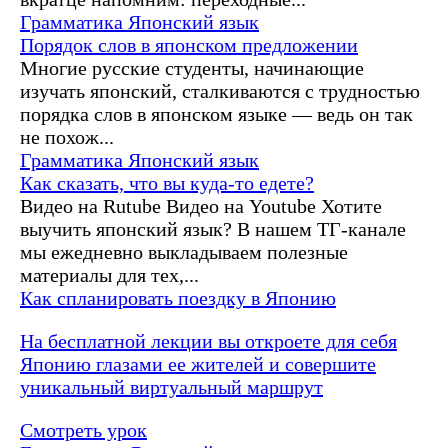
Грамматика
Японский язык
Порядок слов в японском предложении
Многие русские студенты, начинающие
изучать японский, сталкиваются с трудностью
порядка слов в японском языке — ведь он так
не похож...
Грамматика
Японский язык
Как сказать, что вы куда-то едете?
Видео на Rutube Видео на Youtube Хотите
выучить японский язык? В нашем ТГ-канале
мы ежедневно выкладываем полезные
материалы для тех,...
Как спланировать поездку в Японию
На бесплатной лекции вы откроете для себя
Японию глазами ее жителей и совершите
уникальный виртуальный маршрут
Смотреть урок