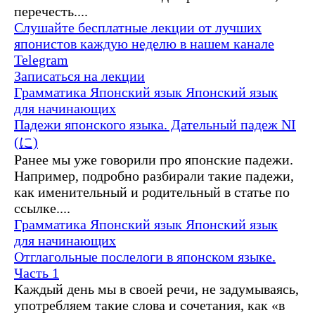
перечесть....
Слушайте бесплатные лекции от лучших
японистов каждую неделю в нашем канале
Telegram
Записаться на лекции
Грамматика
Японский язык
Японский язык
для начинающих
Падежи японского языка. Дательный падеж NI
(に)
Ранее мы уже говорили про японские падежи.
Например, подробно разбирали такие падежи,
как именительный и родительный в статье по
ссылке....
Грамматика
Японский язык
Японский язык
для начинающих
Отглагольные послелоги в японском языке.
Часть 1
Каждый день мы в своей речи, не задумываясь,
употребляем такие слова и сочетания, как «в