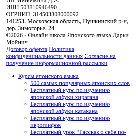
ИНН 503810946490
ОГРНИП 314503808000092
141253, Московская область, Пушкинский р-н,
дер. Зимогорье, 24
©2026 - Онлайн школа Японского языка Дарьи
Мойнич
Договор оферта
Политика
конфиденциальности данных
Согласие на
получение информационной рассылки
Курсы японского языка
500 самых популярных японских слов
Бесплатный курс по изучению
японской азбуки хирагана
Бесплатный курс по изучению
японской азбуки катакана
Бесплатный курс по изучению
иероглифов
Бесплатный урок “Рассказ о себе по-