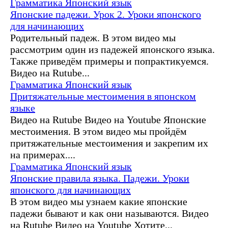
Грамматика
Японский язык
Японские падежи. Урок 2. Уроки японского
для начинающих
Родительный падеж. В этом видео мы
рассмотрим один из падежей японского языка.
Также приведём примеры и попрактикуемся.
Видео на Rutube...
Грамматика
Японский язык
Притяжательные местоимения в японском
языке
Видео на Rutube Видео на Youtube Японские
местоимения. В этом видео мы пройдём
притяжательные местоимения и закрепим их
на примерах....
Грамматика
Японский язык
Японские правила языка. Падежи. Уроки
японского для начинающих
В этом видео мы узнаем какие японские
падежи бывают и как они называются. Видео
на Rutube Видео на Youtube Хотите...