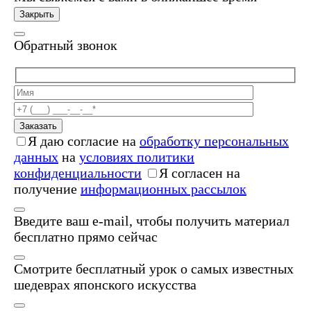
Закрыть
Обратный звонок
Заказать
Я даю согласие на
обработку персональных
данных
на
условиях политики
конфиденциальности
Я согласен на
получение
информационных рассылок
Введите ваш e-mail, чтобы получить материал
бесплатно прямо сейчас
Смотрите бесплатный урок о самых известных
шедеврах японского искусства