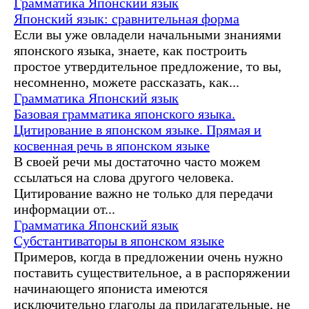
Грамматика
Японский язык
Японский язык: сравнительная форма
Если вы уже овладели начальными знаниями
японского языка, знаете, как построить
простое утвердительное предложение, то вы,
несомненно, можете рассказать, как...
Грамматика
Японский язык
Базовая грамматика японского языка.
Цитирование в японском языке. Прямая и
косвенная речь в японском языке
В своей речи мы достаточно часто можем
ссылаться на слова другого человека.
Цитирование важно не только для передачи
информации от...
Грамматика
Японский язык
Субстантиваторы в японском языке
Примеров, когда в предложении очень нужно
поставить существительное, а в распоряжении
начинающего япониста имеются
исключительно глаголы да прилагательные, не