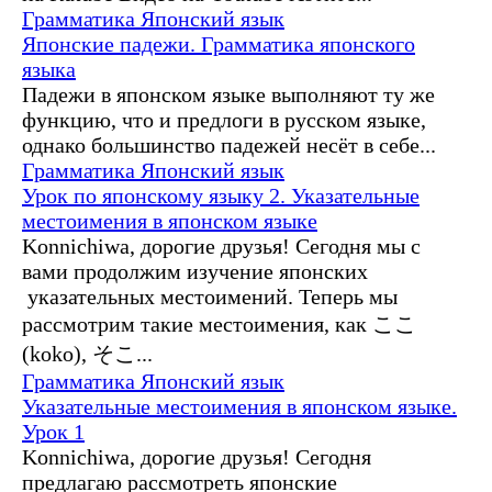
Грамматика
Японский язык
Японские падежи. Грамматика японского
языка
Падежи в японском языке выполняют ту же
функцию, что и предлоги в русском языке,
однако большинство падежей несёт в себе...
Грамматика
Японский язык
Урок по японскому языку 2. Указательные
местоимения в японском языке
Konnichiwa, дорогие друзья! Сегодня мы с
вами продолжим изучение японских
указательных местоимений. Теперь мы
рассмотрим такие местоимения, как ここ
(koko), そこ...
Грамматика
Японский язык
Указательные местоимения в японском языке.
Урок 1
Konnichiwa, дорогие друзья! Сегодня
предлагаю рассмотреть японские