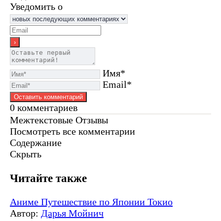
Уведомить о
Имя*
Email*
0
комментариев
Межтекстовые Отзывы
Посмотреть все комментарии
Содержание
Скрыть
Читайте также
Аниме
Путешествие по Японии
Токио
Автор:
Дарья Мойнич