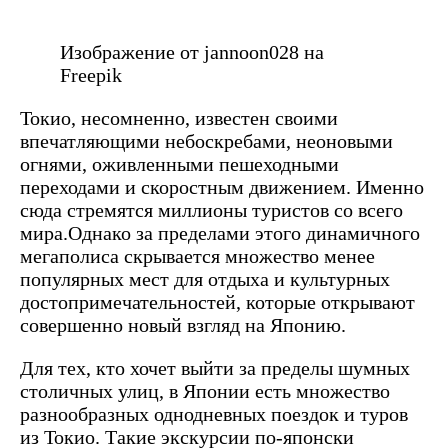
Изображение от jannoon028 на
Freepik
Токио, несомненно, известен своими
впечатляющими небоскребами, неоновыми
огнями, оживленными пешеходными
переходами и скоростным движением. Именно
сюда стремятся миллионы туристов со всего
мира.Однако за пределами этого динамичного
мегаполиса скрывается множество менее
популярных мест для отдыха и культурных
достопримечательностей, которые открывают
совершенно новый взгляд на Японию.
Для тех, кто хочет выйти за пределы шумных
столичных улиц, в Японии есть множество
разнообразных однодневных поездок и туров
из Токио. Такие экскурсии по-японски