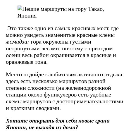
Это также одно из самых красивых мест, где
можно увидеть знаменитые красные клены
момидзи:
гора окружены густыми
нетронутыми лесами, поэтому с приходом
осени весь район окрашивается в красные и
оранжевые тона.
Место подойдет любителям активного отдыха:
здесь есть несколько маршрутов разной
степени сложности (на железнодорожной
станции около фуникулеров есть удобные
схемы маршрутов с достопримечательностями
и краткими сводками.
Хотите открыть для себя новые грани
Японии, не выходя из дома?