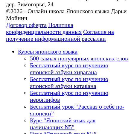
дер. Зимогорье, 24
©2026 - Онлайн школа Японского языка Дарьи
Мойнич
Договор оферта
Политика
конфиденциальности данных
Согласие на
получение информационной рассылки
Курсы японского языка
500 самых популярных японских слов
Бесплатный курс по изучению
японской азбуки хирагана
Бесплатный курс по изучению
японской азбуки катакана
Бесплатный курс по изучению
иероглифов
Бесплатный урок “Рассказ о себе по-
японски”
Курс “Японский язык для
начинающих N5”