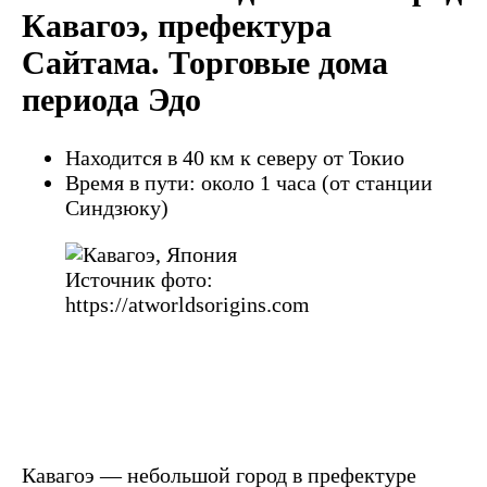
Кавагоэ, префектура
Сайтама. Торговые дома
периода Эдо
Находится в 40 км к северу от Токио
Время в пути: около 1 часа (от станции
Синдзюку)
Источник фото:
https://atworldsorigins.com
Кавагоэ — небольшой город в префектуре