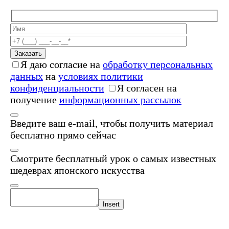
Заказать
Я даю согласие на
обработку персональных
данных
на
условиях политики
конфиденциальности
Я согласен на
получение
информационных рассылок
Введите ваш e-mail, чтобы получить материал
бесплатно прямо сейчас
Смотрите бесплатный урок о самых известных
шедеврах японского искусства
Insert