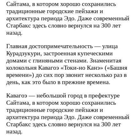
Сайтама, в котором хорошо сохранились
традиционные городские пейзажи и
архитектура периода Эдо. Даже современный
Старбакс здесь словно вернулся на 300 лет
назад.
Главная достопримечательность — улица
Курадзукури, застроенная купеческими
домами с глиняными стенами. Знаменитая
колокольня Кавагоэ «Токи-но Канэ» («Башня
времени») до сих пор звонит несколько раз в
день, как это было в прежние времена.
Кавагоэ — небольшой город в префектуре
Сайтама, в котором хорошо сохранились
традиционные городские пейзажи и
архитектура периода Эдо. Даже современный
Старбакс здесь словно вернулся на 300 лет
назад.