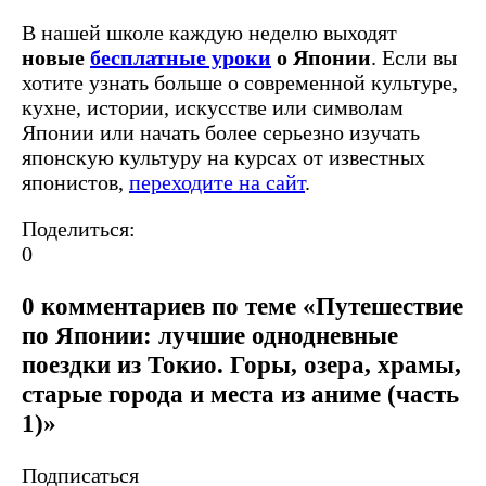
В нашей школе каждую неделю выходят
новые
бесплатные уроки
о Японии
. Если вы
хотите узнать больше о современной культуре,
кухне, истории, искусстве или символам
Японии или начать более серьезно изучать
японскую культуру на курсах от известных
японистов,
переходите на сайт
.
Поделиться:
0
0 комментариев по теме «Путешествие
по Японии: лучшие однодневные
поездки из Токио. Горы, озера, храмы,
старые города и места из аниме (часть
1)»
Подписаться