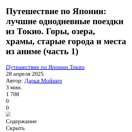
Путешествие по Японии:
лучшие однодневные поездки
из Токио. Горы, озера,
храмы, старые города и места
из аниме (часть 1)
Путешествие по Японии
Токио
28 апреля 2025
Автор:
Дарья Мойнич
3 мин.
1 708
0
0
Содержание
Скрыть