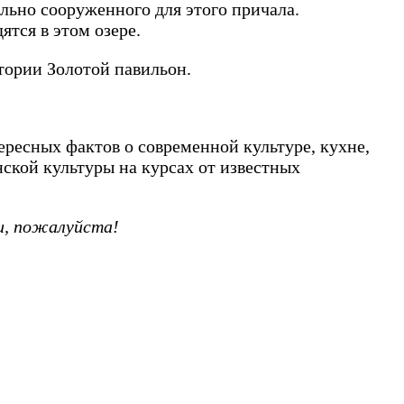
ально сооруженного для этого причала.
ятся в этом озере.
тории Золотой павильон.
ресных фактов о современной культуре, кухне,
ской культуры на курсах от известных
и, пожалуйста!