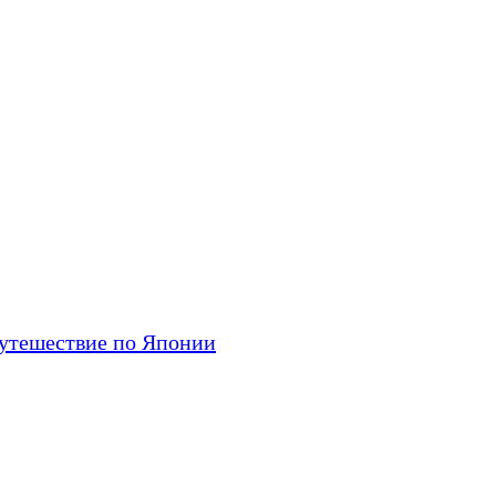
утешествие по Японии