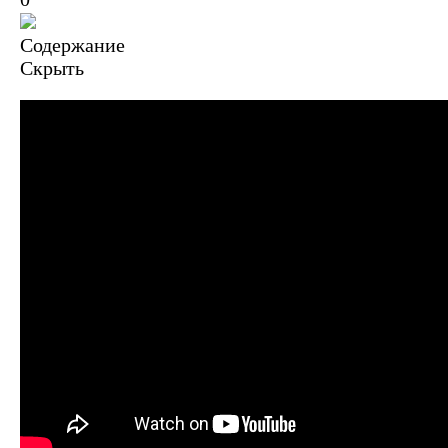
Содержание
Скрыть