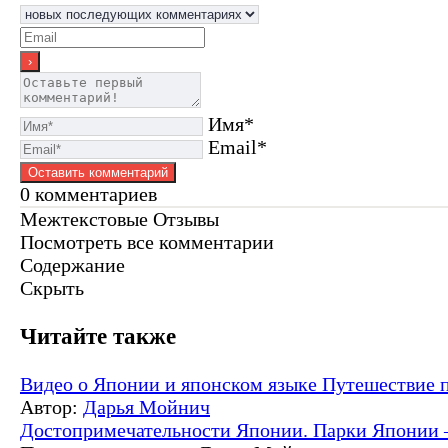
Имя*
Email*
0
комментариев
Межтекстовые Отзывы
Посмотреть все комментарии
Содержание
Скрыть
Читайте также
Видео о Японии и японском языке
Путешествие 
Автор:
Дарья Мойнич
Достопримечательности Японии. Парки Японии 