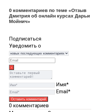
0 комментариев по теме «Отзыв
Дмитрия об онлайн курсах Дарьи
Мойнич»
Подписаться
Уведомить о
Имя*
Email*
0
комментариев