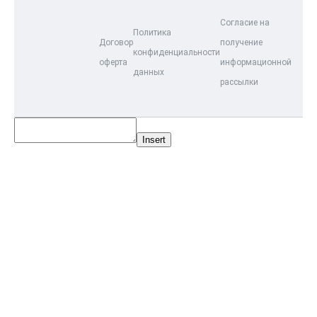
Согласие на
Политика
Договор
получение
конфиденциальности
оферта
информационной
данных
рассылки
Insert