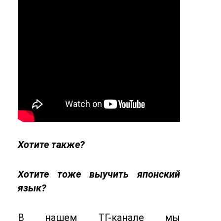
Хотите также?
Хотите тоже выучить японский
язык?
В нашем ТГ-канале мы