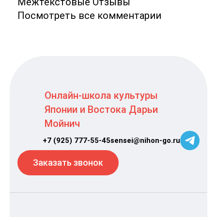
Межтекстовые Отзывы
Посмотреть все комментарии
Онлайн-школа культуры
Японии и Востока Дарьи
Мойнич
+7 (925) 777-55-45
sensei@nihon-go.ru
Заказать звонок