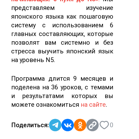
представляем изучение
японского языка как пошаговую
систему с использованием 6
главных составляющих, которые
позволят вам системно и без
стресса выучить японский язык
на уровень N5.
Программа длится 9 месяцев и
поделена на 36 уроков, с темами
и результатами которых вы
можете ознакомиться
на сайте
.
Поделиться:
0