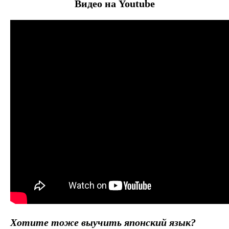
Видео на Youtube
Хотите тоже выучить японский язык?