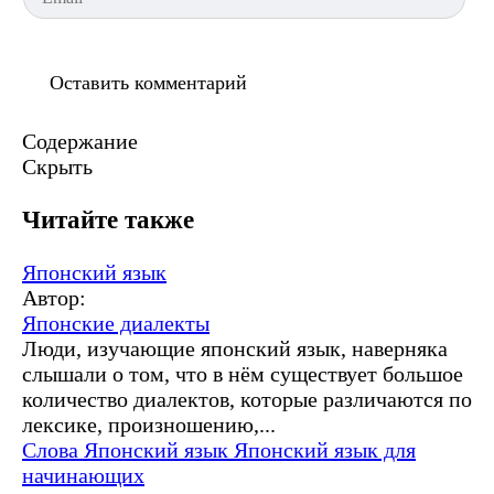
Содержание
Скрыть
Читайте также
Японский язык
Автор:
Японские диалекты
Люди, изучающие японский язык, наверняка
слышали о том, что в нём существует большое
количество диалектов, которые различаются по
лексике, произношению,...
Слова
Японский язык
Японский язык для
начинающих