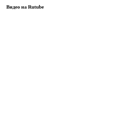
Видео на Rutube