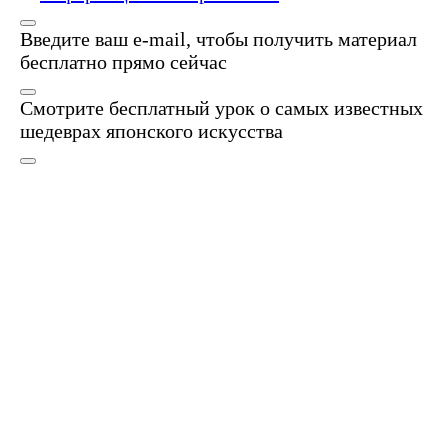
Введите ваш e-mail, чтобы получить материал
бесплатно прямо сейчас
Смотрите бесплатный урок о самых известных
шедеврах японского искусства