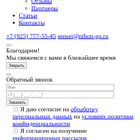
Отзывы
Партнеры
Статьи
Контакты
+7 (925) 777-55-45
sensei@nihon-go.ru
Благодарим!
Мы свяжемся с вами в ближайшее время
Закрыть
Обратный звонок
Заказать
Я даю согласие на
обработку
персональных данных
на
условиях политики
конфиденциальности
Я согласен на получение
информационных рассылок