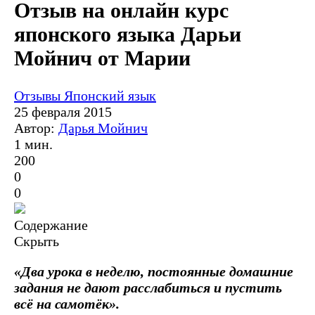
Отзыв на онлайн курс
японского языка Дарьи
Мойнич от Марии
Отзывы
Японский язык
25 февраля 2015
Автор:
Дарья Мойнич
1 мин.
200
0
0
Содержание
Скрыть
«Два урока в неделю, постоянные домашние
задания не дают расслабиться и пустить
всё на самотёк».