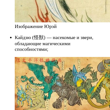
Изображение Юрэй
Кайдзю (怪獣) — насекомые и звери,
обладающие магическими
способностями;