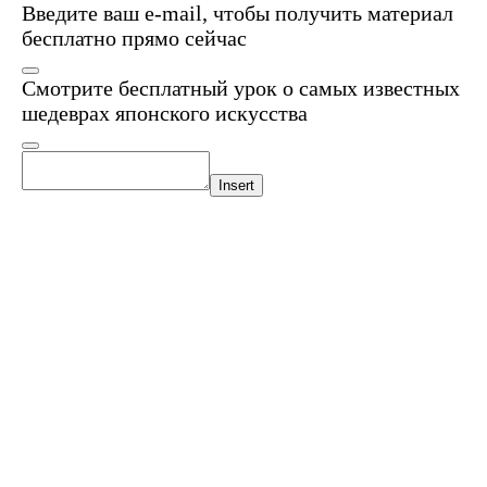
Введите ваш e-mail, чтобы получить материал
бесплатно прямо сейчас
Смотрите бесплатный урок о самых известных
шедеврах японского искусства
Insert