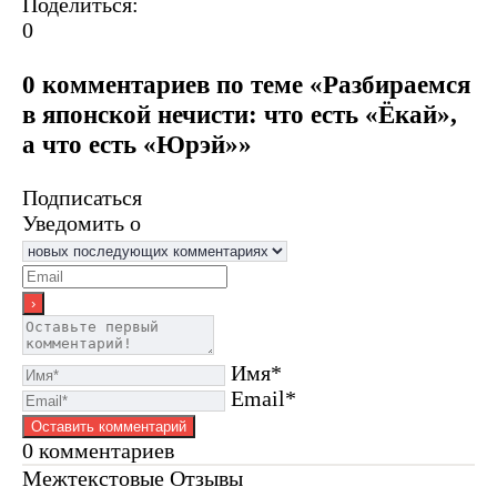
Поделиться:
0
0 комментариев по теме «Разбираемся
в японской нечисти: что есть «Ёкай»,
а что есть «Юрэй»»
Подписаться
Уведомить о
Имя*
Email*
0
комментариев
Межтекстовые Отзывы