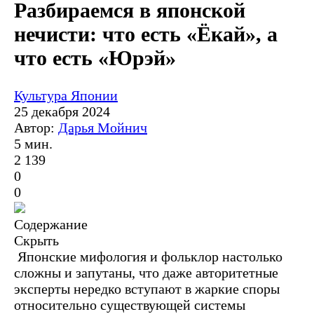
Разбираемся в японской
нечисти: что есть «Ёкай», а
что есть «Юрэй»
Культура Японии
25 декабря 2024
Автор:
Дарья Мойнич
5 мин.
2 139
0
0
Содержание
Скрыть
Японские мифология и фольклор настолько
сложны и запутаны, что даже авторитетные
эксперты нередко вступают в жаркие споры
относительно существующей системы