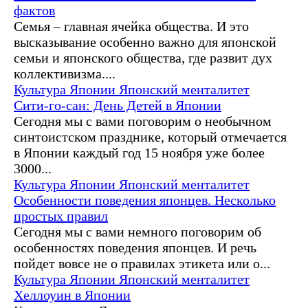
фактов
Семья – главная ячейка общества. И это
высказывание особенно важно для японской
семьи и японского общества, где развит дух
коллективизма....
Культура Японии
Японский менталитет
Сити-го-сан: День Детей в Японии
Сегодня мы с вами поговорим о необычном
синтоистском празднике, который отмечается
в Японии каждый год 15 ноября уже более
3000...
Культура Японии
Японский менталитет
Особенности поведения японцев. Несколько
простых правил
Сегодня мы с вами немного поговорим об
особенностях поведения японцев. И речь
пойдет вовсе не о правилах этикета или о...
Культура Японии
Японский менталитет
Хеллоуин в Японии