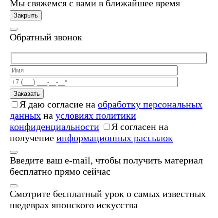
Мы свяжемся с вами в ближайшее время
Закрыть
Обратный звонок
Заказать
Я даю согласие на
обработку персональных
данных
на
условиях политики
конфиденциальности
Я согласен на
получение
информационных рассылок
Введите ваш e-mail, чтобы получить материал
бесплатно прямо сейчас
Смотрите бесплатный урок о самых известных
шедеврах японского искусства