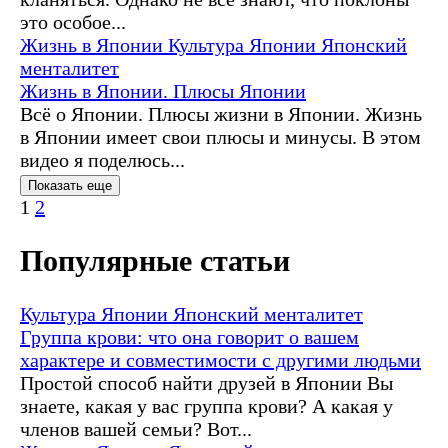
это особое...
Жизнь в Японии
Культура Японии
Японский
менталитет
Жизнь в Японии. Плюсы Японии
Всё о Японии. Плюсы жизни в Японии. Жизнь
в Японии имеет свои плюсы и минусы. В этом
видео я поделюсь...
Показать еще
1
2
Популярные статьи
Культура Японии
Японский менталитет
Группа крови: что она говорит о вашем
характере и совместимости с другими людьми
Простой способ найти друзей в Японии Вы
знаете, какая у вас группа крови? А какая у
членов вашей семьи? Вот...