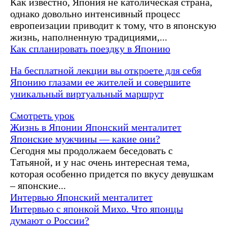
Как известно, Япония не католическая страна,
однако довольно интенсивный процесс
европеизации приводит к тому, что в японскую
жизнь, наполненную традициями,...
Как спланировать поездку в Японию
На бесплатной лекции вы откроете для себя
Японию глазами ее жителей и совершите
уникальный виртуальный маршрут
Смотреть урок
Жизнь в Японии
Японский менталитет
Японские мужчины — какие они?
Сегодня мы продолжаем беседовать с
Татьяной, и у нас очень интересная тема,
которая особенно придется по вкусу девушкам
– японские...
Интервью
Японский менталитет
Интервью с японкой Михо. Что японцы
думают о России?