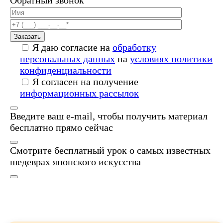
Заказать
Я даю согласие на
обработку
персональных данных
на
условиях политики
конфиденциальности
Я согласен на получение
информационных рассылок
Введите ваш e-mail, чтобы получить материал
бесплатно прямо сейчас
Смотрите бесплатный урок о самых известных
шедеврах японского искусства