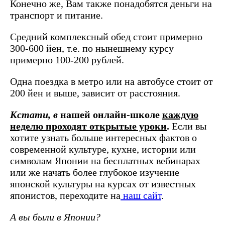
Конечно же, Вам также понадобятся деньги на
транспорт и питание.
Средний комплексный обед стоит примерно
300-600 йен, т.е. по нынешнему курсу
примерно 100-200 рублей.
Одна поездка в метро или на автобусе стоит от
200 йен и выше, зависит от расстояния.
Кстати, в
нашей онлайн-школе
каждую
неделю проходят открытые уроки
.
Если вы
хотите узнать больше интересных фактов о
современной культуре, кухне, истории или
символам Японии на бесплатных вебинарах
или же начать более глубокое изучение
японской культуры на курсах от известных
японистов, переходите на
наш сайт
.
А вы были в Японии?