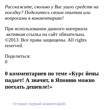
Расскажите, сколько у Вас ушло средств на
поездку? Поделитесь своим опытом или
вопросами в комментариях!
При использовании данного материала
активная ссылка на сайт обязательна.
©2013. Все права защищены. All rights
reserved.
Поделиться:
0
0 комментариев по теме «Курс йены
падает! А значит, в Японию можно
поехать дешевле!»