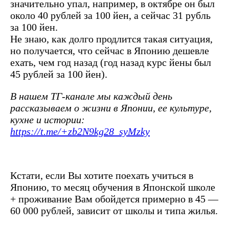
значительно упал, например, в октябре он был
около 40 рублей за 100 йен, а сейчас 31 рубль
за 100 йен.
Не знаю, как долго продлится такая ситуация,
но получается, что сейчас в Японию дешевле
ехать, чем год назад (год назад курс йены был
45 рублей за 100 йен).
В нашем ТГ-канале мы каждый день
рассказываем о жизни в Японии, ее культуре,
кухне и истории:
https://t.me/+zb2N9kg28_syMzky
Кстати, если Вы хотите поехать учиться в
Японию, то месяц обучения в Японской школе
+ проживание Вам обойдется примерно в 45 —
60 000 рублей, зависит от школы и типа жилья.