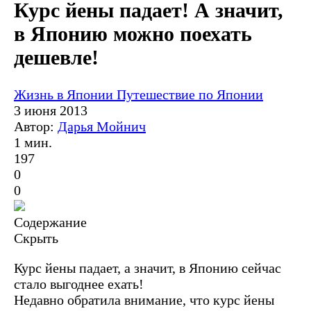
Курс йены падает! А значит,
в Японию можно поехать
дешевле!
Жизнь в Японии
Путешествие по Японии
3 июня 2013
Автор:
Дарья Мойнич
1 мин.
197
0
0
Содержание
Скрыть
Курс йены падает, а значит, в Японию сейчас
стало выгоднее ехать!
Недавно обратила внимание, что курс йены