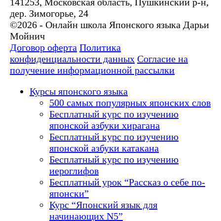
141253, Московская область, Пушкинский р-н,
дер. Зимогорье, 24
©2026 - Онлайн школа Японского языка Дарьи
Мойнич
Договор оферта
Политика
конфиденциальности данных
Согласие на
получение информационной рассылки
Курсы японского языка
500 самых популярных японских слов
Бесплатный курс по изучению
японской азбуки хирагана
Бесплатный курс по изучению
японской азбуки катакана
Бесплатный курс по изучению
иероглифов
Бесплатный урок “Рассказ о себе по-
японски”
Курс “Японский язык для
начинающих N5”