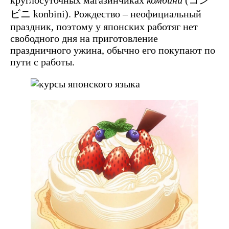
ビニ konbini). Рождество – неофициальный
праздник, поэтому у японских работяг нет
свободного дня на приготовление
праздничного ужина, обычно его покупают по
пути с работы.