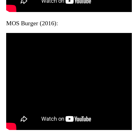
MOS Burger (2016):