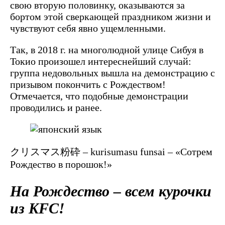
свою вторую половинку, оказываются за
бортом этой сверкающей праздником жизни и
чувствуют себя явно ущемленными.
Так, в 2018 г. на многолюдной улице Сибуя в
Токио произошел интереснейший случай:
группа недовольных вышла на демонстрацию с
призывом покончить с Рождеством!
Отмечается, что подобные демонстрации
проводились и ранее.
クリスマス粉砕 – kurisumasu funsai – «Сотрем
Рождество в порошок!»
На Рождество – всем курочки
из KFC!