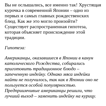
Вы не ослышались, все именно так! Хрустящая
курочка в современной Японии – одно из
первых и самых главных рождественских
блюд. Как же это могло произойти?
Существует распространенная гипотеза,
которая объясняет происхождение этой
традиции.
Гипотеза:
Американцы, оказавшиеся в Японии в канун
католического Рождества, собирались
приготовить традиционное блюдо –
запеченную индейку. Однако мяса индейки
найти не получилось, так как в Японии оно не
пользуется особой популярностью.
Предприимчивые американцы решили, что
лучший выход – заменить индейку на курицу.