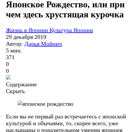
Японское Рождество, или при
чем здесь хрустящая курочка
Жизнь в Японии
Культура Японии
29 декабря 2019
Автор:
Дарья Мойнич
5 мин.
371
0
0
Содержание
Скрыть
Если вы не первый раз встречаетесь с японской
культурой и обычаями, то, скорее всего, уже
наслышаны о поразительном умении японцев