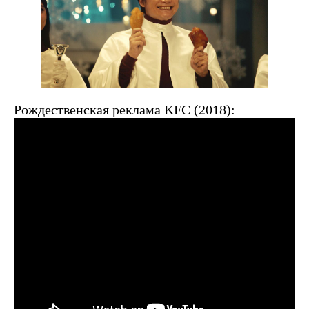
Рождественская реклама KFC (2018):