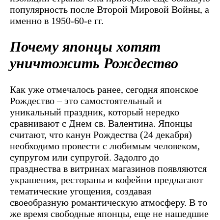
популярность после Второй Мировой Войны, а
именно в 1950-60-е гг.
Почему японцы хотят
уничтожить Рождество
Как уже отмечалось ранее, сегодня японское
Рождество – это самостоятельный и
уникальный праздник, который нередко
сравнивают с Днем св. Валентина. Японцы
считают, что канун Рождества (24 декабря)
необходимо провести с любимым человеком,
супругом или супругой. Задолго до
празднества в витринах магазинов появляются
украшения, рестораны и кофейни предлагают
тематические угощения, создавая
своеобразную романтическую атмосферу. В то
же время свободные японцы, еще не нашедшие