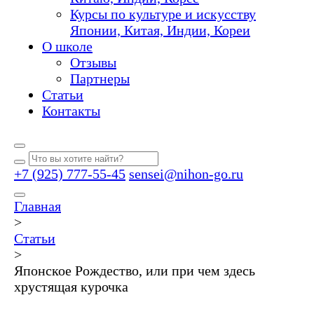
Курсы по культуре и искусству
Японии, Китая, Индии, Кореи
О школе
Отзывы
Партнеры
Статьи
Контакты
+7 (925) 777-55-45
sensei@nihon-go.ru
Главная
>
Статьи
>
Японское Рождество, или при чем здесь
хрустящая курочка