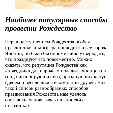
Наиболее популярные способы
провести Рождество
Перед наступлением Рождества особая
праздничная атмосфера приходит во все города
Японии, но было бы опрометчиво утверждать,
что празднуют его повсеместно. Можно
сказать, что репутация Рождества как
«праздника для парочек» поделила японцев на
гордо игнорирующих его, празднующих канун
вдвоем и веселящихся в компании друзей. Вот
такой список разнообразных способов
празднования Рождества нам удалось
составить, основываясь на японских
источниках.