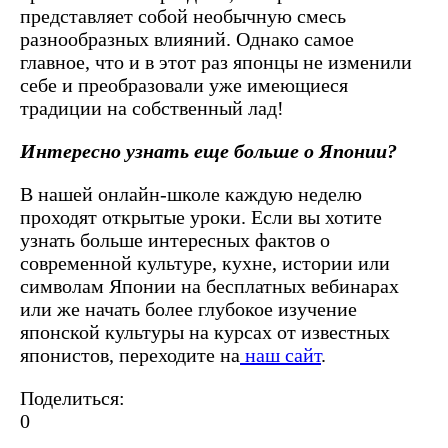
представляет собой необычную смесь
разнообразных влияний. Однако самое
главное, что и в этот раз японцы не изменили
себе и преобразовали уже имеющиеся
традиции на собственный лад!
Интересно узнать еще больше о Японии?
В нашей онлайн-школе каждую неделю
проходят открытые уроки. Если вы хотите
узнать больше интересных фактов о
современной культуре, кухне, истории или
символам Японии на бесплатных вебинарах
или же начать более глубокое изучение
японской культуры на курсах от известных
японистов, переходите на
наш сайт
.
Поделиться:
0