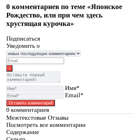
0 комментариев по теме «Японское
Рождество, или при чем здесь
хрустящая курочка»
Подписаться
Уведомить о
Имя*
Email*
0
комментариев
Межтекстовые Отзывы
Посмотреть все комментарии
Содержание
Скрыть