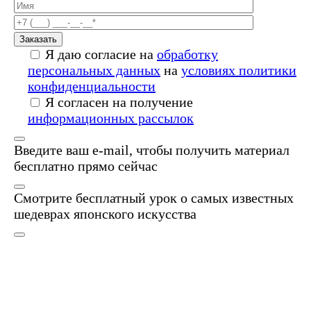
Заказать
Я даю согласие на
обработку
персональных данных
на
условиях политики
конфиденциальности
Я согласен на получение
информационных рассылок
Введите ваш e-mail, чтобы получить материал
бесплатно прямо сейчас
Смотрите бесплатный урок о самых известных
шедеврах японского искусства