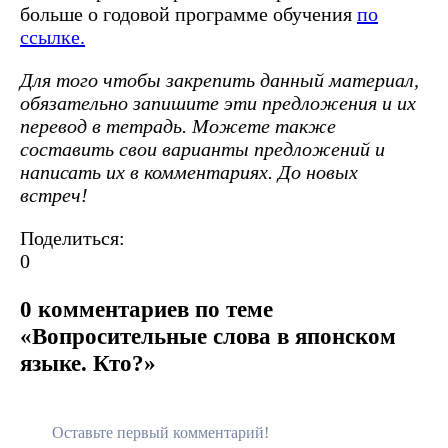
больше о годовой программе обучения
по
ссылке.
Для того чтобы закрепить данный материал,
обязательно запишите эти предложения и их
перевод в тетрадь. Можете также
составить свои варианты предложений и
написать их в комментариях. До новых
встреч!
Поделиться:
0
0 комментариев по теме
«Вопросительные слова в японском
языке. Кто?»