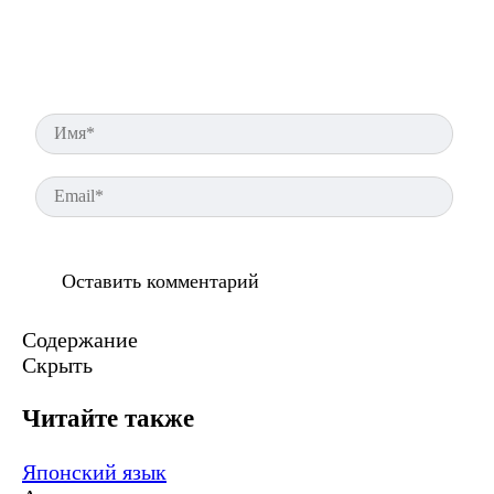
Имя
Ema
Содержание
Скрыть
Читайте также
Японский язык