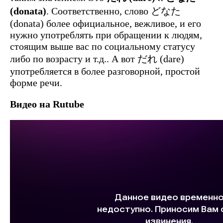
(donata)
. Соответственно, слово どなた
(donata) более официальное, вежливое, и его
нужно употреблять при обращении к людям,
стоящим выше вас по социальному статусу
либо по возрасту и т.д.. А вот だれ (dare)
употребляется в более разговорной, простой
форме речи.
Видео на Rutube