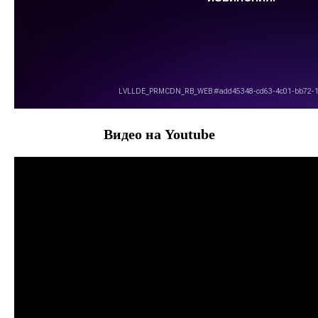
Видео на Youtube