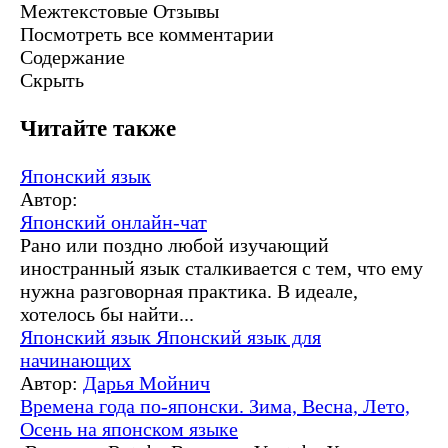
Межтекстовые Отзывы
Посмотреть все комментарии
Содержание
Скрыть
Читайте также
Японский язык
Автор:
Японский онлайн-чат
Рано или поздно любой изучающий
иностранный язык сталкивается с тем, что ему
нужна разговорная практика. В идеале,
хотелось бы найти...
Японский язык
Японский язык для
начинающих
Автор:
Дарья Мойнич
Времена года по-японски. Зима, Весна, Лето,
Осень на японском языке