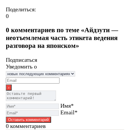
Поделиться:
0
0 комментариев по теме «Айдзути —
неотъемлемая часть этикета ведения
разговора на японском»
Подписаться
Уведомить о
Имя*
Email*
0
комментариев