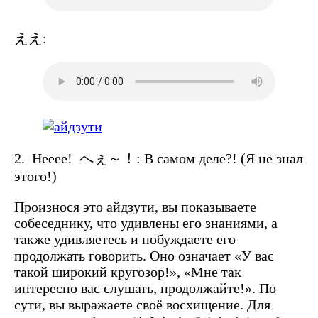
ええ:
2. Heeee!
へぇ～！
: В самом деле?! (Я не знал
этого!)
Произнося это айдзути, вы показываете
собеседнику, что удивлены его знаниями, а
также удивляетесь и побуждаете его
продолжать говорить. Оно означает «У вас
такой широкий кругозор!», «Мне так
интересно вас слушать, продолжайте!». По
сути, вы выражаете своё восхищение. Для