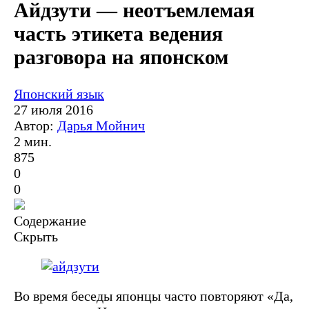
Айдзути — неотъемлемая
часть этикета ведения
разговора на японском
Японский язык
27 июля 2016
Автор:
Дарья Мойнич
2 мин.
875
0
0
Содержание
Скрыть
Во время беседы японцы часто повторяют «Да,