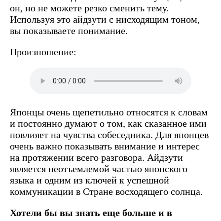
он, но не можете резко сменить тему.
Используя это айдзути с нисходящим тоном,
вы показываете понимание.
Произношение:
Японцы очень щепетильно относятся к словам
и постоянно думают о том, как сказанное ими
повлияет на чувства собеседника. Для японцев
очень важно показывать внимание и интерес
на протяжении всего разговора. Айдзути
является неотъемлемой частью японского
языка и одним из ключей к успешной
коммуникации в Стране восходящего солнца.
Хотели бы вы знать еще больше и в