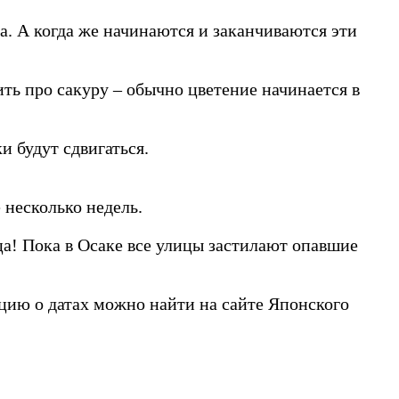
а. А когда же начинаются и заканчиваются эти
ить про сакуру – обычно цветение начинается в
и будут сдвигаться.
 несколько недель.
ца! Пока в Осаке все улицы застилают опавшие
цию о датах можно найти на сайте Японского