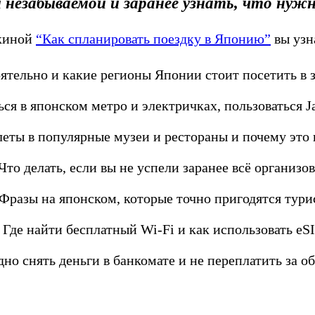
 незабываемой и заранее узнать, что нужн
ыкиной
“Как спланировать поездку в Японию”
вы узн
ятельно и какие регионы Японии стоит посетить в 
ся в японском метро и электричках, пользоваться Jap
леты в популярные музеи и рестораны и почему это
Что делать, если вы не успели заранее всё организов
Фразы на японском, которые точно пригодятся тури
 Где найти бесплатный Wi-Fi и как использовать eS
но снять деньги в банкомате и не переплатить за 