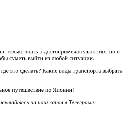
не только знать о достопримечательностях, но и
обы суметь выйти из любой ситуации.
 где это сделать? Какие виды транспорта выбрать
льное путешествие по Японии!
исывайтесь на наш канал в Телеграме: