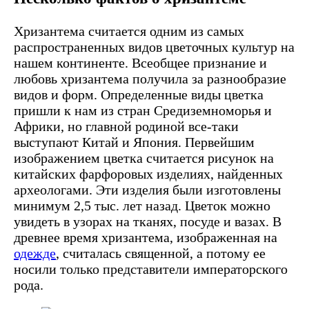
Хризантема считается одним из самых
распространенных видов цветочных культур на
нашем континенте. Всеобщее признание и
любовь хризантема получила за разнообразие
видов и форм. Определенные виды цветка
пришли к нам из стран Средиземноморья и
Африки, но главной родиной все-таки
выступают Китай и Япония. Первейшим
изображением цветка считается рисунок на
китайских фарфоровых изделиях, найденных
археологами. Эти изделия были изготовлены
минимум 2,5 тыс. лет назад. Цветок можно
увидеть в узорах на тканях, посуде и вазах. В
древнее время хризантема, изображенная на
одежде
, считалась священной, а потому ее
носили только представители императорского
рода.