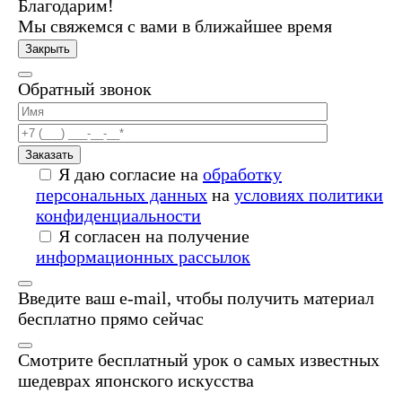
Благодарим!
Мы свяжемся с вами в ближайшее время
Закрыть
Обратный звонок
Заказать
Я даю согласие на
обработку
персональных данных
на
условиях политики
конфиденциальности
Я согласен на получение
информационных рассылок
Введите ваш e-mail, чтобы получить материал
бесплатно прямо сейчас
Смотрите бесплатный урок о самых известных
шедеврах японского искусства