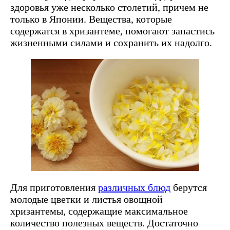
здоровья уже несколько столетий, причем не
только в Японии. Вещества, которые
содержатся в хризантеме, помогают запастись
жизненными силами и сохранить их надолго.
Для приготовления
различных блюд
берутся
молодые цветки и листья овощной
хризантемы, содержащие максимальное
количество полезных веществ. Достаточно