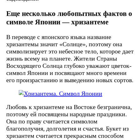
Еще несколько любопытных фактов о
символе Японии — хризантеме
В переводе с японского языка название
хризантемы значит «Солнце», поэтому она
символизирует это небесное тело, которое дает
жизнь всему на планете. Жители Страны
Восходящего Солнца глубоко уважают цветок-
символ Японии и посвящают много времени
его произрастанию и выведению новых сортов.
Любовь к хризантеме на Востоке безгранична,
поэтому ей посвящены народные праздники.
Она по праву считается символом
благополучия, долголетия и счастья. Букет из
хризантем считается прекрасным способом