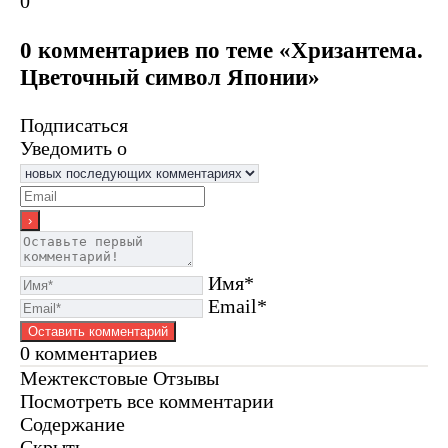
0
0 комментариев по теме «Хризантема.
Цветочный символ Японии»
Подписаться
Уведомить о
Имя*
Email*
0
комментариев
Межтекстовые Отзывы
Посмотреть все комментарии
Содержание
Скрыть