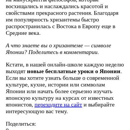
восхищались и наслаждались красотой и
свойствами прекрасного растения. Благодаря
им популярность хризантемы быстро
распространилась с Востока в Европу еще в
Средние века.
А что знаете вы о хризантеме — символе
Японии? Поделитесь в комментарии.
Кстати, в нашей онлайн-школе каждую неделю
выходят
новые бесплатные уроки о Японии
.
Если вы хотите узнать больше о современной
культуре, кухне, истории или символам
Японии или начать более серьезно изучать
японскую культуру на курсах от известных
японистов,
переходите на сайт
и выбирайте
интересующую вас тему.
Поделиться: