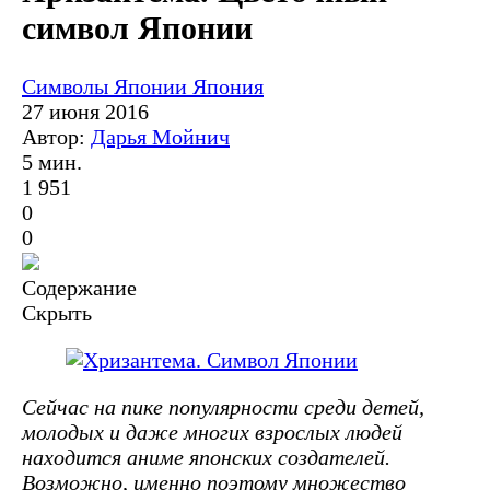
символ Японии
Символы Японии
Япония
27 июня 2016
Автор:
Дарья Мойнич
5 мин.
1 951
0
0
Содержание
Скрыть
Сейчас на пике популярности среди детей,
молодых и даже многих взрослых людей
находится аниме японских создателей.
Возможно, именно поэтому множество