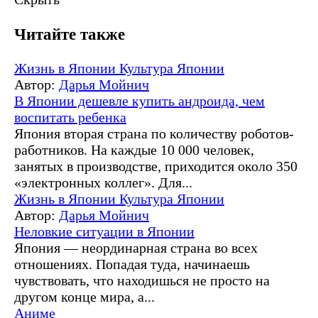
Читайте также
Жизнь в Японии
Культура Японии
Автор:
Дарья Мойнич
В Японии дешевле купить андроида, чем
воспитать ребенка
Япония вторая страна по количеству роботов-
работников. На каждые 10 000 человек,
занятых в производстве, приходится около 350
«электронных коллег». Для...
Жизнь в Японии
Культура Японии
Автор:
Дарья Мойнич
Неловкие ситуации в Японии
Япония — неординарная страна во всех
отношениях. Попадая туда, начинаешь
чувствовать, что находишься не просто на
другом конце мира, а...
Аниме