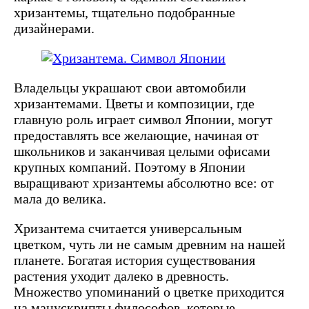
хризантемы, тщательно подобранные
дизайнерами.
Владельцы украшают свои автомобили
хризантемами. Цветы и композиции, где
главную роль играет символ Японии, могут
предоставлять все желающие, начиная от
школьников и заканчивая целыми офисами
крупных компаний. Поэтому в Японии
выращивают хризантемы абсолютно все: от
мала до велика.
Хризантема считается универсальным
цветком, чуть ли не самым древним на нашей
планете. Богатая история существования
растения уходит далеко в древность.
Множество упоминаний о цветке приходится
на манускрипты философов, которые