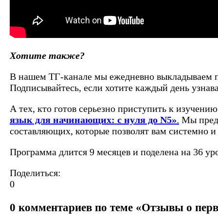
Хотите также?
В нашем ТГ-канале мы ежедневно выкладываем по
Подписывайтесь, если хотите каждый день узнава
А тех, кто готов серьезно приступить к изучению
язык для начинающих: с нуля до N5»
.
Мы предс
составляющих, которые позволят вам системно и 
Программа длится 9 месяцев и поделена на 36 ур
Поделиться:
0
0 комментариев по теме «Отзывы о пер