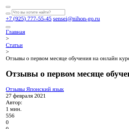
+7 (925) 777-55-45
sensei@nihon-go.ru
Главная
>
Статьи
>
Отзывы о первом месяце обучения на онлайн ку
Отзывы о первом месяце обуче
Отзывы
Японский язык
27 февраля 2021
Автор:
1 мин.
556
0
0