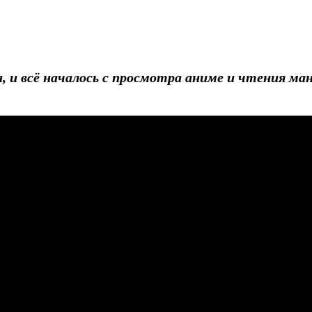
а, и всё началось с просмотра аниме и чтения ма