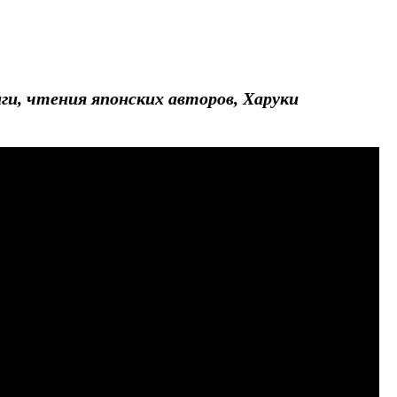
нги, чтения японских авторов, Харуки