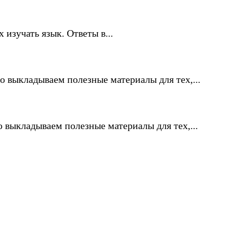
 изучать язык. Ответы в...
 выкладываем полезные материалы для тех,...
 выкладываем полезные материалы для тех,...