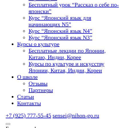
Бесплатный урок “Рассказ о себе по-
японски”
Курс “Японский язык для
начинающих N5”
Курс “Японский язык N4”
Курс “Японский язык N3”
Курсы о культуре
Бесплатные лекции по Японии,
Китаю, Индии, Корее
Курсы по культуре и искусству
Японии, Китая, Индии, Кореи
О школе
Отзывы
Партнеры
Статьи
Контакты
+7 (925) 777-55-45
sensei@nihon-go.ru