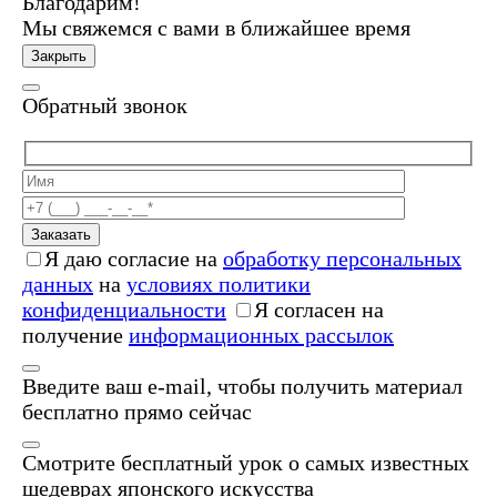
Благодарим!
Мы свяжемся с вами в ближайшее время
Закрыть
Обратный звонок
Заказать
Я даю согласие на
обработку персональных
данных
на
условиях политики
конфиденциальности
Я согласен на
получение
информационных рассылок
Введите ваш e-mail, чтобы получить материал
бесплатно прямо сейчас
Смотрите бесплатный урок о самых известных
шедеврах японского искусства