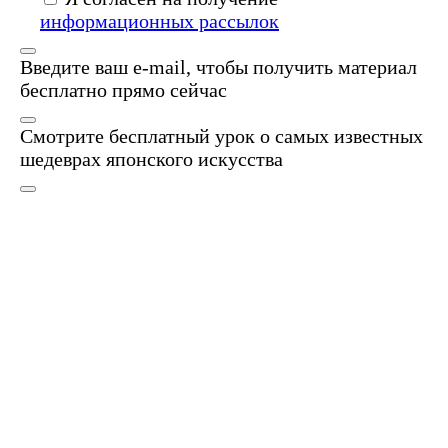
информационных рассылок
Введите ваш e-mail, чтобы получить материал
бесплатно прямо сейчас
Смотрите бесплатный урок о самых известных
шедеврах японского искусства