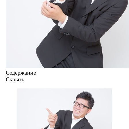
Содержание
Скрыть