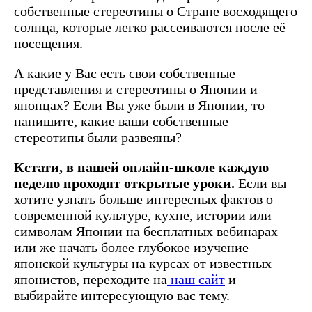
собственные стереотипы о Стране восходящего
солнца, которые легко рассеиваются после её
посещения.
А какие у Вас есть свои собственные
представления и стереотипы о Японии и
японцах? Если Вы уже были в Японии, то
напишите, какие ваши собственные
стереотипы были развеяны?
Кстати, в нашей онлайн-школе каждую
неделю проходят открытые уроки.
Если вы
хотите узнать больше интересных фактов о
современной культуре, кухне, истории или
символам Японии на бесплатных вебинарах
или же начать более глубокое изучение
японской культуры на курсах от известных
японистов, переходите на
наш сайт
и
выбирайте интересующую вас тему.