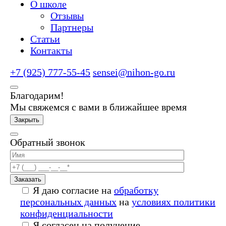
О школе
Отзывы
Партнеры
Статьи
Контакты
+7 (925) 777-55-45
sensei@nihon-go.ru
Благодарим!
Мы свяжемся с вами в ближайшее время
Закрыть
Обратный звонок
Заказать
Я даю согласие на
обработку
персональных данных
на
условиях политики
конфиденциальности
Я согласен на получение