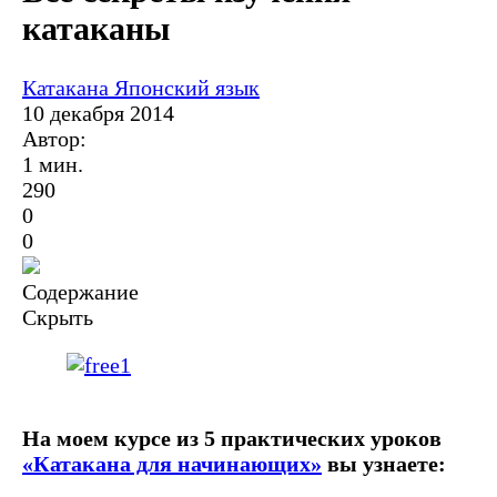
катаканы
Катакана
Японский язык
10 декабря 2014
Автор:
1 мин.
290
0
0
Содержание
Скрыть
На моем курсе из 5 практических уроков
«Катакана для начинающих»
вы узнаете
: