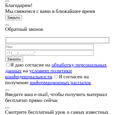
Благодарим!
Мы свяжемся с вами в ближайшее время
Закрыть
Обратный звонок
Заказать
Я даю согласие на
обработку персональных
данных
на
условиях политики
конфиденциальности
Я согласен на
получение
информационных рассылок
Введите ваш e-mail, чтобы получить материал
бесплатно прямо сейчас
Смотрите бесплатный урок о самых известных