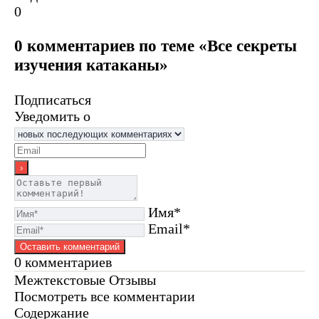
0
0 комментариев по теме «Все секреты
изучения катаканы»
Подписаться
Уведомить о
Имя*
Email*
0
комментариев
Межтекстовые Отзывы
Посмотреть все комментарии
Содержание