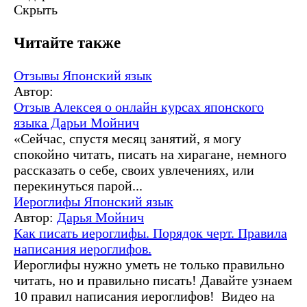
Скрыть
Читайте также
Отзывы
Японский язык
Автор:
Отзыв Алексея о онлайн курсах японского
языка Дарьи Мойнич
«Сейчас, спустя месяц занятий, я могу
спокойно читать, писать на хирагане, немного
рассказать о себе, своих увлечениях, или
перекинуться парой...
Иероглифы
Японский язык
Автор:
Дарья Мойнич
Как писать иероглифы. Порядок черт. Правила
написания иероглифов.
Иероглифы нужно уметь не только правильно
читать, но и правильно писать! Давайте узнаем
10 правил написания иероглифов! Видео на