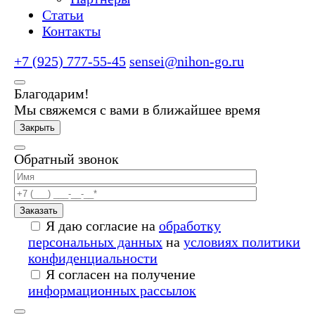
Статьи
Контакты
+7 (925) 777-55-45
sensei@nihon-go.ru
Благодарим!
Мы свяжемся с вами в ближайшее время
Закрыть
Обратный звонок
Заказать
Я даю согласие на
обработку
персональных данных
на
условиях политики
конфиденциальности
Я согласен на получение
информационных рассылок