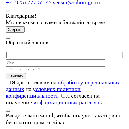
+7 (925) 777-55-45
sensei@nihon-go.ru
Благодарим!
Мы свяжемся с вами в ближайшее время
Закрыть
Обратный звонок
Заказать
Я даю согласие на
обработку персональных
данных
на
условиях политики
конфиденциальности
Я согласен на
получение
информационных рассылок
Введите ваш e-mail, чтобы получить материал
бесплатно прямо сейчас