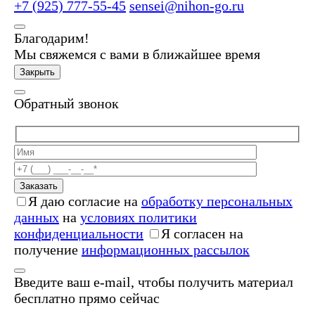
+7 (925) 777-55-45
sensei@nihon-go.ru
Благодарим!
Мы свяжемся с вами в ближайшее время
Закрыть
Обратный звонок
Заказать
Я даю согласие на
обработку персональных
данных
на
условиях политики
конфиденциальности
Я согласен на
получение
информационных рассылок
Введите ваш e-mail, чтобы получить материал
бесплатно прямо сейчас