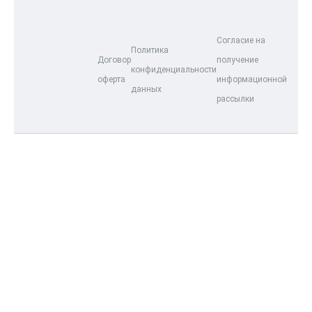
Согласие на
Политика
Договор
получение
конфиденциальности
оферта
информационной
данных
рассылки