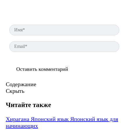
Имя
Ema
Содержание
Скрыть
Читайте также
Хирагана
Японский язык
Японский язык для
начинающих