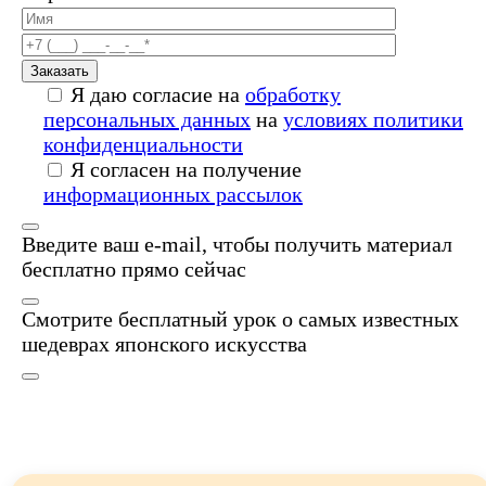
Заказать
Я даю согласие на
обработку
персональных данных
на
условиях политики
конфиденциальности
Я согласен на получение
информационных рассылок
Введите ваш e-mail, чтобы получить материал
бесплатно прямо сейчас
Смотрите бесплатный урок о самых известных
шедеврах японского искусства