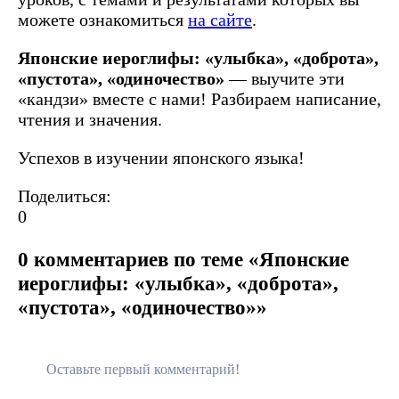
можете ознакомиться
на сайте
.
Японские иероглифы: «улыбка», «доброта»,
«пустота», «одиночество»
— выучите эти
«кандзи» вместе с нами! Разбираем написание,
чтения и значения.
Успехов в изучении японского языка!
Поделиться:
0
0 комментариев по теме «Японские
иероглифы: «улыбка», «доброта»,
«пустота», «одиночество»»