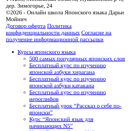
дер. Зимогорье, 24
©2026 - Онлайн школа Японского языка Дарьи
Мойнич
Договор оферта
Политика
конфиденциальности данных
Согласие на
получение информационной рассылки
Курсы японского языка
500 самых популярных японских слов
Бесплатный курс по изучению
японской азбуки хирагана
Бесплатный курс по изучению
японской азбуки катакана
Бесплатный курс по изучению
иероглифов
Бесплатный урок “Рассказ о себе по-
японски”
Курс “Японский язык для
начинающих N5”