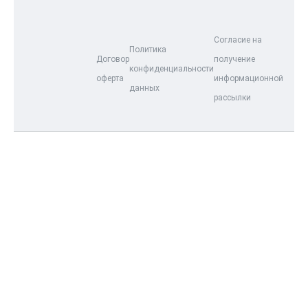
Согласие на
Политика
Договор
получение
конфиденциальности
оферта
информационной
данных
рассылки