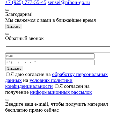
+7 (925) 777-55-45
sensei@nihon-go.ru
Благодарим!
Мы свяжемся с вами в ближайшее время
Закрыть
Обратный звонок
Заказать
Я даю согласие на
обработку персональных
данных
на
условиях политики
конфиденциальности
Я согласен на
получение
информационных рассылок
Введите ваш e-mail, чтобы получить материал
бесплатно прямо сейчас