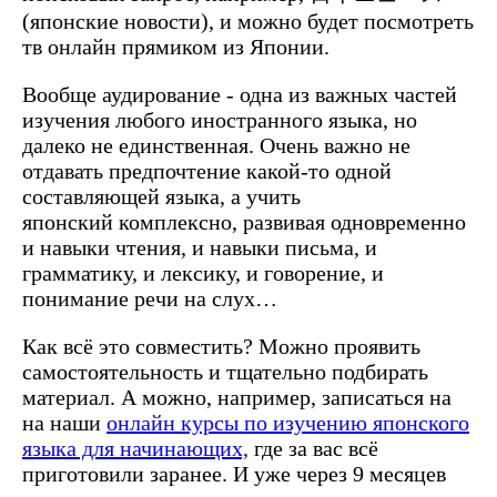
(японские новости), и можно будет посмотреть
тв онлайн прямиком из Японии.
Вообще аудирование - одна из важных частей
изучения любого иностранного языка, но
далеко не единственная. Очень важно не
отдавать предпочтение какой-то одной
составляющей языка, а учить
японский комплексно, развивая одновременно
и навыки чтения, и навыки письма, и
грамматику, и лексику, и говорение, и
понимание речи на слух…
Как всё это совместить? Можно проявить
самостоятельность и тщательно подбирать
материал. А можно, например, записаться на
на наши
онлайн курсы по изучению японского
языка для начинающих,
где за вас всё
приготовили заранее. И уже через 9 месяцев