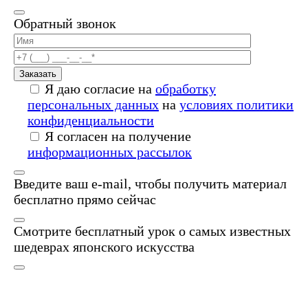
Обратный звонок
Заказать
Я даю согласие на
обработку
персональных данных
на
условиях политики
конфиденциальности
Я согласен на получение
информационных рассылок
Введите ваш e-mail, чтобы получить материал
бесплатно прямо сейчас
Смотрите бесплатный урок о самых известных
шедеврах японского искусства