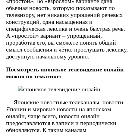
«простой». Во «взрослом» варианте дана
обычная новость, которую показывают по
телевизору, нет никаких упрощений речевых
конструкций, одна насыщенная и
специфическая лексика и очень быстрая речь.
А «простой» вариант – упрощённый,
проработав его, вы сможете понять общий
смысл сообщения и чётко прослушать лексику,
доступную начальному уровню.
Посмотреть японское телевидение онлайн
можно по тематике:
— Японские новостные телеканалы: новости
Японии и мировые новости на японском
онлайн, чаще всего, новости онлайн
предоставляются в записи и периодически
обновляются. К таким каналам