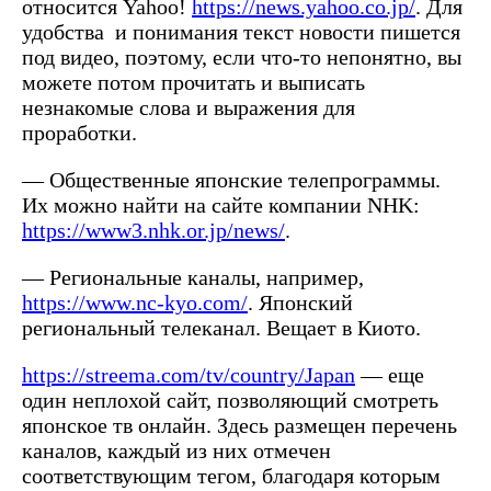
относится Yahoo!
https://news.yahoo.co.jp/
. Для
удобства и понимания текст новости пишется
под видео, поэтому, если что-то непонятно, вы
можете потом прочитать и выписать
незнакомые слова и выражения для
проработки.
— Общественные японские телепрограммы.
Их можно найти на сайте компании NHK:
https://www3.nhk.or.jp/news/
.
— Региональные каналы, например,
https://www.nc-kyo.com/
. Японский
региональный телеканал. Вещает в Киото.
https://streema.com/tv/country/Japan
— еще
один неплохой сайт, позволяющий смотреть
японское тв онлайн. Здесь размещен перечень
каналов, каждый из них отмечен
соответствующим тегом, благодаря которым