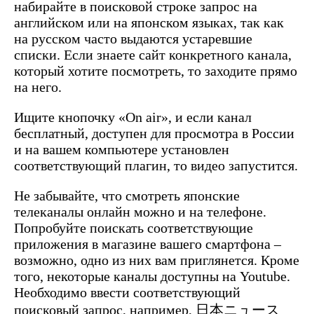
набирайте в поисковой строке запрос на
английском или на японском языках, так как
на русском часто выдаются устаревшие
списки. Если знаете сайт конкретного канала,
который хотите посмотреть, то заходите прямо
на него.
Ищите кнопочку «On air», и если канал
бесплатный, доступен для просмотра в России
и на вашем компьютере установлен
соответствующий плагин, то видео запустится.
Не забывайте, что смотреть японские
телеканалы онлайн можно и на телефоне.
Попробуйте поискать соответствующие
приложения в магазине вашего смартфона –
возможно, одно из них вам приглянется. Кроме
того, некоторые каналы доступны на Youtube.
Необходимо ввести соответствующий
поисковый запрос, например, 日本ニュース