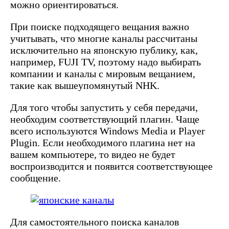
можно ориентироваться.
При поиске подходящего вещания важно
учитывать, что многие каналы рассчитаны
исключительно на японскую публику, как,
например, FUJI TV, поэтому надо выбирать
компании и каналы с мировым вещанием,
такие как вышеупомянутый NHK.
Для того чтобы запустить у себя передачи,
необходим соответствующий плагин. Чаще
всего используются Windows Media и Player
Plugin. Если необходимого плагина нет на
вашем компьютере, то видео не будет
воспроизводится и появится соответствующее
сообщение.
Для самостоятельного поиска каналов