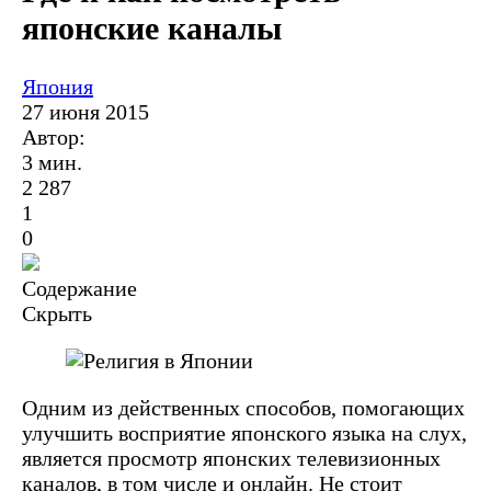
японские каналы
Япония
27 июня 2015
Автор:
3 мин.
2 287
1
0
Содержание
Скрыть
Одним из действенных способов, помогающих
улучшить восприятие японского языка на слух,
является просмотр японских телевизионных
каналов, в том числе и онлайн. Не стоит