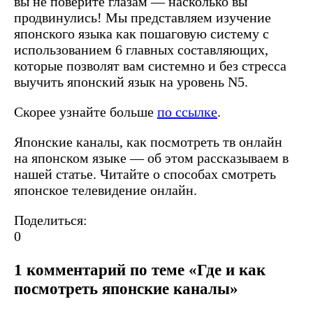
вы не поверите глазам — насколько вы
продвинулись!
Мы представляем изучение
японского языка как пошаговую систему с
использованием 6 главных составляющих,
которые позволят вам системно и без стресса
выучить японский язык на уровень N5.
Скорее узнайте больше
по ссылке
.
Японские каналы, как посмотреть тв онлайн
на японском языке — об этом рассказываем в
нашей статье. Читайте о способах смотреть
японское телевидение онлайн.
Поделиться:
0
1 комментарий по теме «Где и как
посмотреть японские каналы»