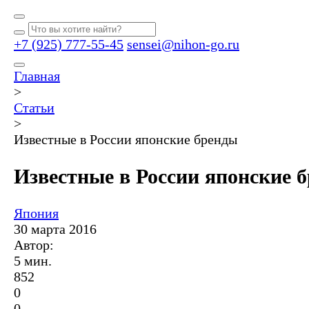
+7 (925) 777-55-45
sensei@nihon-go.ru
Главная
>
Статьи
>
Известные в России японские бренды
Известные в России японские 
Япония
30 марта 2016
Автор:
5 мин.
852
0
0