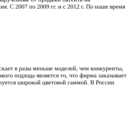
 С 2007 по 2009 гг. и с 2012 г. По наше время
скает в разы меньше моделей, чем конкуренты,
кого подхода является то, что фирма заказывает
руется широкой цветовой гаммой. В России