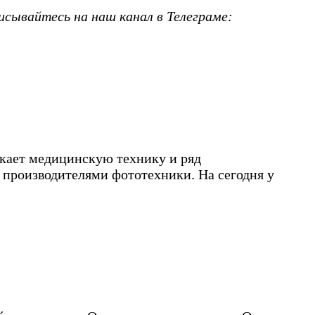
исывайтесь на наш канал в Телеграме:
скает медицинскую технику и ряд
производителями фототехники. На сегодня у