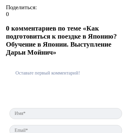
Поделиться:
0
0 комментариев по теме «Как
подготовиться к поездке в Японию?
Обучение в Японии. Выступление
Дарьи Мойнич»
Имя
Ema