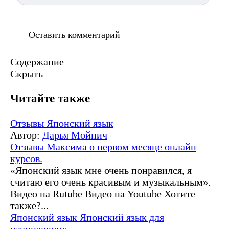
Содержание
Скрыть
Читайте также
Отзывы
Японский язык
Автор:
Дарья Мойнич
Отзывы Максима о первом месяце онлайн
курсов.
«Японский язык мне очень понравился, я
считаю его очень красивым и музыкальным».
Видео на Rutube Видео на Youtube Хотите
также?...
Японский язык
Японский язык для
начинающих