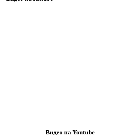
Видео на Youtube