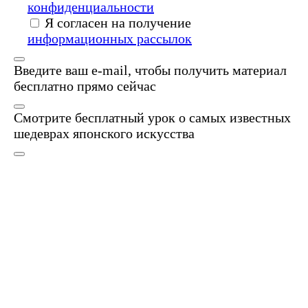
конфиденциальности
Я согласен на получение
информационных рассылок
Введите ваш e-mail, чтобы получить материал
бесплатно прямо сейчас
Смотрите бесплатный урок о самых известных
шедеврах японского искусства