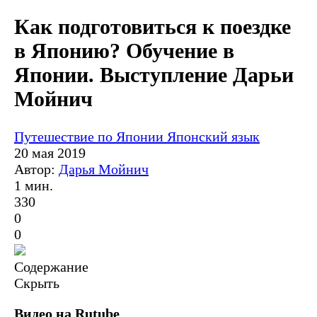
Как подготовиться к поездке
в Японию? Обучение в
Японии. Выступление Дарьи
Мойнич
Путешествие по Японии
Японский язык
20 мая 2019
Автор:
Дарья Мойнич
1 мин.
330
0
0
Содержание
Скрыть
Видео на Rutube