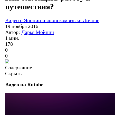
путешествия?
Видео о Японии и японском языке
Личное
19 ноября 2016
Автор:
Дарья Мойнич
1 мин.
178
0
0
Содержание
Скрыть
Видео на Rutube