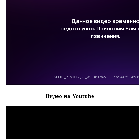
Видео на Youtube