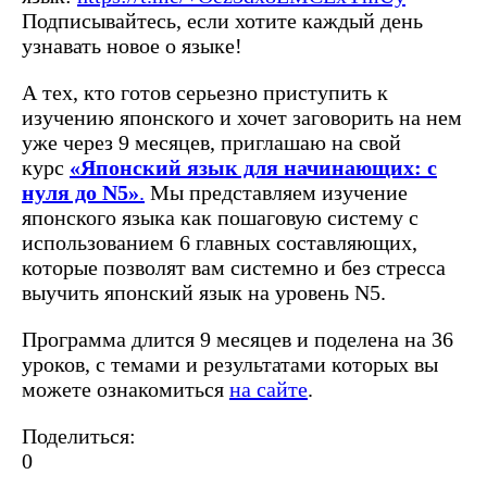
Подписывайтесь, если хотите каждый день
узнавать новое о языке!
А тех, кто готов серьезно приступить к
изучению японского и хочет заговорить на нем
уже через 9 месяцев, приглашаю на свой
курс
«Японский язык для начинающих: с
нуля до N5»
.
Мы представляем изучение
японского языка как пошаговую систему с
использованием 6 главных составляющих,
которые позволят вам системно и без стресса
выучить японский язык на уровень N5.
Программа длится 9 месяцев и поделена на 36
уроков, с темами и результатами которых вы
можете ознакомиться
на сайте
.
Поделиться:
0