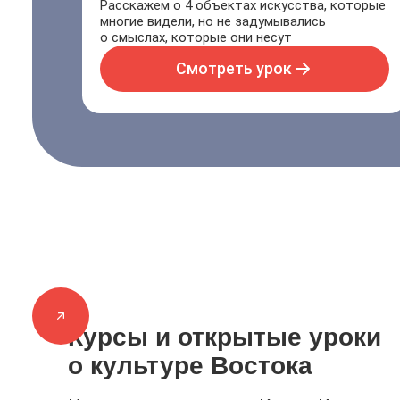
Расскажем о 4 объектах искусства, которые
многие видели, но не задумывались
о смыслах, которые они несут
Смотреть урок
Курсы и открытые уроки
о культуре Востока