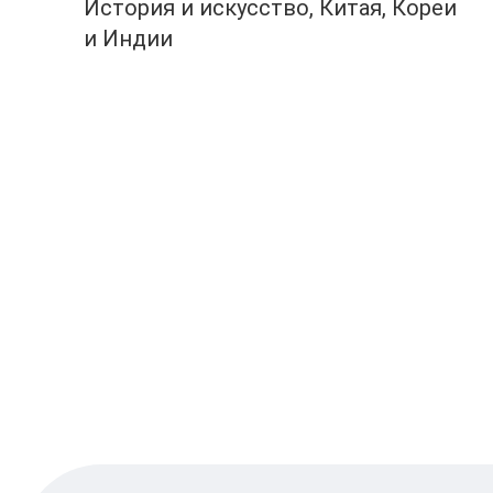
История и искусство, Китая, Кореи
и Индии