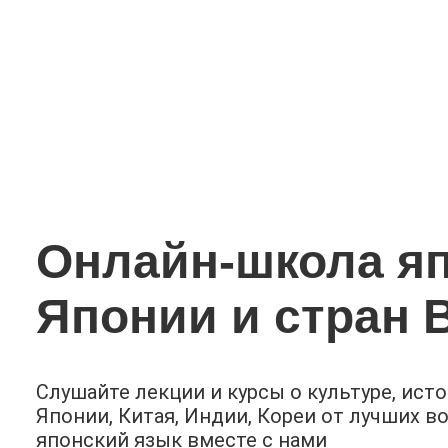
Онлайн-школа яп
Японии и стран 
Слушайте лекции и курсы о культуре, исто
Японии, Китая, Индии, Кореи от лучших в
японский язык вместе с нами