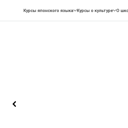
Курсы японского языка
Курсы о культуре
О шк