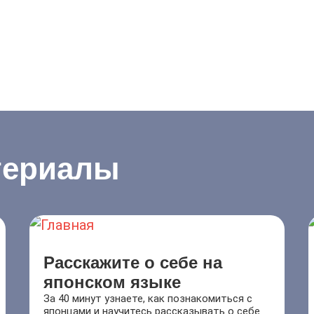
териалы
Расскажите о себе на
японском языке
За 40 минут узнаете, как познакомиться с
японцами и научитесь рассказывать о себе