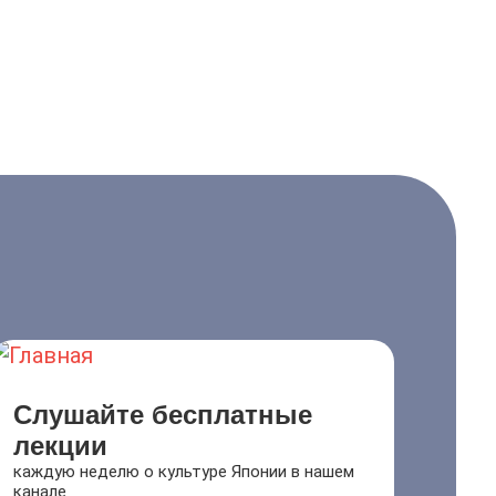
Слушайте бесплатные
лекции
каждую неделю о культуре Японии в нашем
канале