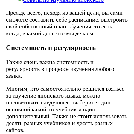
Прежде всего, исходя из вашей цели, вы сами
сможете составить себе расписание, выстроить
свой собственный план обучения, то есть,
когда, в какой день что мы делаем.
Системность и регулярность
Также очень важна системность и
регулярность в процессе изучения любого
языка.
Многим, кто самостоятельно решился взяться
за изучение японского языка, можно
посоветовать следующее: выберите один
основной какой-то учебник и один
дополнительный. Также не стоит использовать
десять разных учебников и десять разных
сайтов.