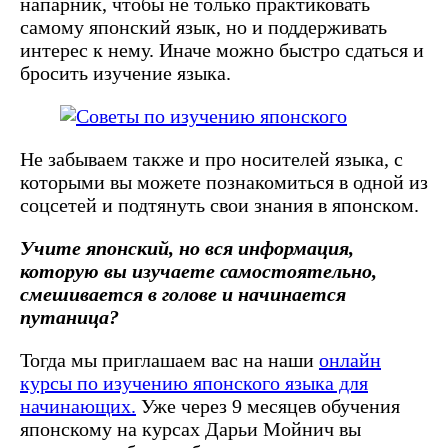
напарник, чтобы не только практиковать
самому японский язык, но и поддерживать
интерес к нему. Иначе можно быстро сдаться и
бросить изучение языка.
Не забываем также и про носителей языка, с
которыми вы можете познакомиться в одной из
соцсетей и подтянуть свои знания в японском.
Учите японский, но вся информация,
которую вы изучаете самостоятельно,
смешивается в голове и начинается
путаница?
Тогда мы приглашаем вас на
наши
онлайн
курсы по изучению японского языка для
начинающих
.
Уже через 9 месяцев обучения
японскому на курсах Дарьи Мойнич вы