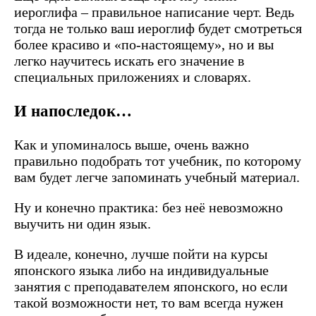
иероглифа – правильное написание черт. Ведь
тогда не только ваш иероглиф будет смотреться
более красиво и «по-настоящему», но и вы
легко научитесь искать его значение в
специальных приложениях и словарях.
И напоследок…
Как и упоминалось выше, очень важно
правильно подобрать тот учебник, по которому
вам будет легче запоминать учебный материал.
Ну и конечно практика: без неё невозможно
выучить ни один язык.
В идеале, конечно, лучше пойти на курсы
японского языка либо на индивидуальные
занятия с преподавателем японского, но если
такой возможности нет, то вам всегда нужен