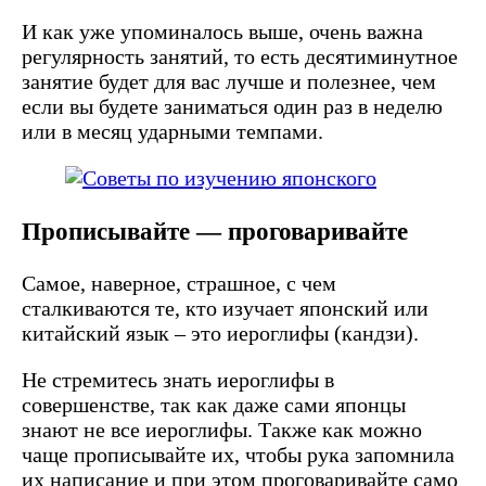
И как уже упоминалось выше, очень важна
регулярность занятий, то есть десятиминутное
занятие будет для вас лучше и полезнее, чем
если вы будете заниматься один раз в неделю
или в месяц ударными темпами.
Прописывайте — проговаривайте
Самое, наверное, страшное, с чем
сталкиваются те, кто изучает японский или
китайский язык – это иероглифы (кандзи).
Не стремитесь знать иероглифы в
совершенстве, так как даже сами японцы
знают не все иероглифы. Также как можно
чаще прописывайте их, чтобы рука запомнила
их написание и при этом проговаривайте само