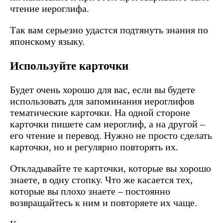
чтение иероглифа.
Так вам серьезно удастся подтянуть знания по
японскому языку.
Используйте карточки
Будет очень хорошо для вас, если вы будете
использовать для запоминания иероглифов
тематические карточки. На одной стороне
карточки пишете сам иероглиф, а на другой –
его чтение и перевод. Нужно не просто сделать
карточки, но и регулярно повторять их.
Откладывайте те карточки, которые вы хорошо
знаете, в одну стопку. Что же касается тех,
которые вы плохо знаете – постоянно
возвращайтесь к ним и повторяете их чаще.