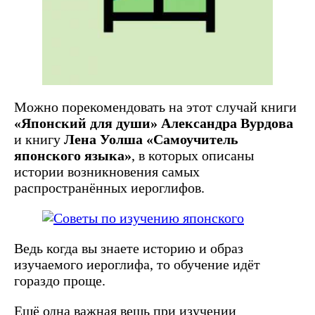
Можно порекомендовать на этот случай книги
«Японский для души» Александра Вурдова
и книгу
Лена Уолша «Самоучитель
японского языка»
, в которых описаны
истории возникновения самых
распространённых иероглифов.
Ведь когда вы знаете историю и образ
изучаемого иероглифа, то обучение идёт
гораздо проще.
Ещё одна важная вещь при изучении