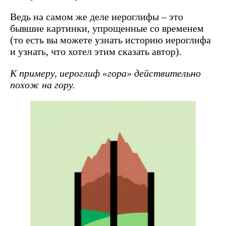
Ведь на самом же деле иероглифы – это
бывшие картинки, упрощенные со временем
(то есть вы можете узнать историю иероглифа
и узнать, что хотел этим сказать автор).
К примеру, иероглиф «гора» действительно
похож на гору.