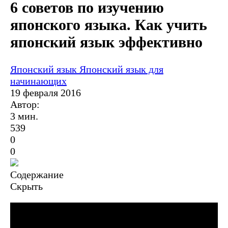
6 советов по изучению
японского языка. Как учить
японский язык эффективно
Японский язык
Японский язык для
начинающих
19 февраля 2016
Автор:
3 мин.
539
0
0
Содержание
Скрыть