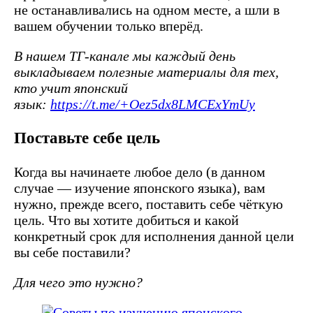
не останавливались на одном месте, а шли в
вашем обучении только вперёд.
В нашем ТГ-канале мы каждый день
выкладываем полезные материалы для тех,
кто учит японский
язык:
https://t.me/+Oez5dx8LMCExYmUy
Поставьте себе цель
Когда вы начинаете любое дело (в данном
случае — изучение японского языка), вам
нужно, прежде всего, поставить себе чёткую
цель. Что вы хотите добиться и какой
конкретный срок для исполнения данной цели
вы себе поставили?
Для чего это нужно?