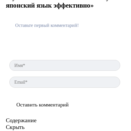
японский язык эффективно»
Имя
Ema
Содержание
Скрыть