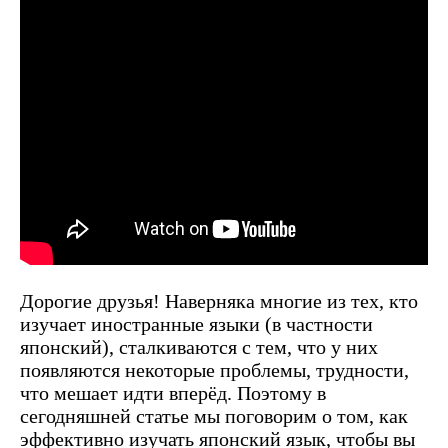
Дорогие друзья! Наверняка многие из тех, кто
изучает иностранные языки (в частности
японский), сталкиваются с тем, что у них
появляются некоторые проблемы, трудности,
что мешает идти вперёд. Поэтому в
сегодняшней статье мы поговорим о том, как
эффективно изучать японский язык, чтобы вы