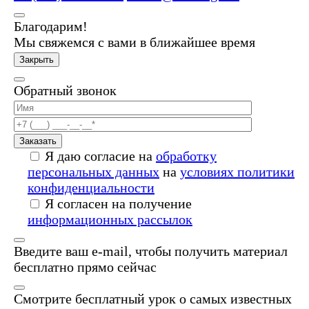
Благодарим!
Мы свяжемся с вами в ближайшее время
Закрыть
Обратный звонок
Заказать
Я даю согласие на
обработку
персональных данных
на
условиях политики
конфиденциальности
Я согласен на получение
информационных рассылок
Введите ваш e-mail, чтобы получить материал
бесплатно прямо сейчас
Смотрите бесплатный урок о самых известных