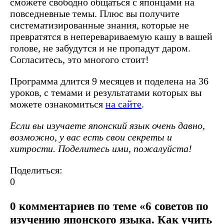
сможете свободно общаться с японцами на
повседневные темы. Плюс вы получите
систематизированные знания, которые не
превратятся в неперевариваемую кашу в вашей
голове, не забудутся и не пропадут даром.
Согласитесь, это многого стоит!
Программа длится 9 месяцев и поделена на 36
уроков, с темами и результатами которых вы
можете ознакомиться
на сайте
.‍
Если вы изучаете японский язык очень давно,
возможно, у вас есть свои секреты и
хитрости. Поделитесь ими, пожалуйста!
Поделиться:
0
0 комментариев по теме «6 советов по
изучению японского языка. Как учить