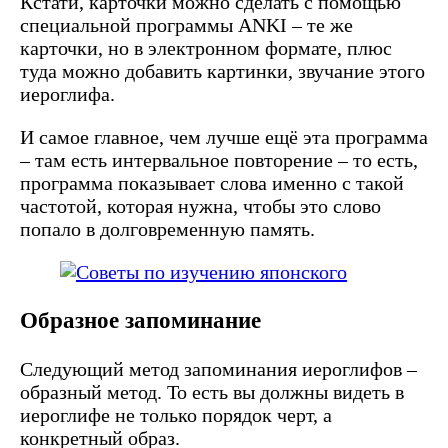
Кстати, карточки можно сделать с помощью
специальной программы ANKI – те же
карточки, но в электронном формате, плюс
туда можно добавить картинки, звучание этого
иероглифа.
И самое главное, чем лучше ещё эта программа
– там есть интервальное повторение – то есть,
программа показывает слова именно с такой
частотой, которая нужна, чтобы это слово
попало в долговременную память.
Образное запоминание
Следующий метод запоминания иероглифов –
образный метод. То есть вы должны видеть в
иероглифе не только порядок черт, а
конкретный образ.