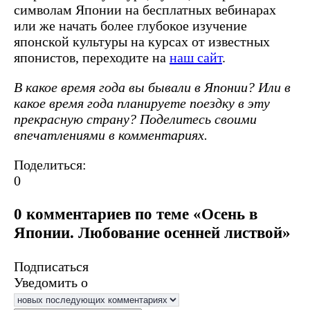
символам Японии на бесплатных вебинарах
или же начать более глубокое изучение
японской культуры на курсах от известных
японистов, переходите на
наш сайт
.
В какое время года вы бывали в Японии? Или в
какое время года планируете поездку в эту
прекрасную страну? Поделитесь своими
впечатлениями в комментариях.
Поделиться:
0
0 комментариев по теме «Осень в
Японии. Любование осенней листвой»
Подписаться
Уведомить о