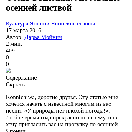
осенней листвой
Культура Японии
Японские сезоны
17 марта 2016
Автор:
Дарья Мойнич
2 мин.
409
0
0
Содержание
Скрыть
Konnichiwa, дорогие друзья. Эту статью мне
хочется начать с известной многим из вас
песни: «У природы нет плохой погоды!».
Любое время года прекрасно по своему, но я
хочу пригласить вас на прогулку по осенней
Японии.