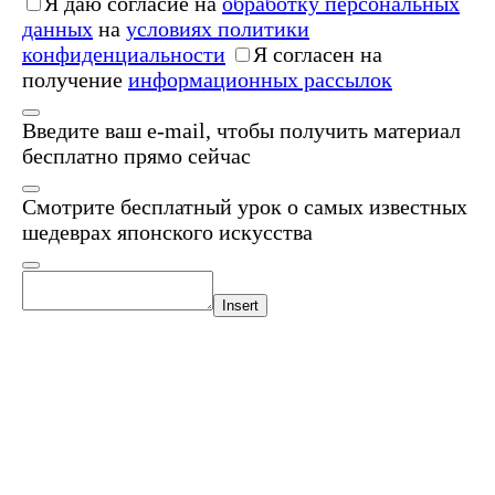
Я даю согласие на
обработку персональных
данных
на
условиях политики
конфиденциальности
Я согласен на
получение
информационных рассылок
Введите ваш e-mail, чтобы получить материал
бесплатно прямо сейчас
Смотрите бесплатный урок о самых известных
шедеврах японского искусства
Insert