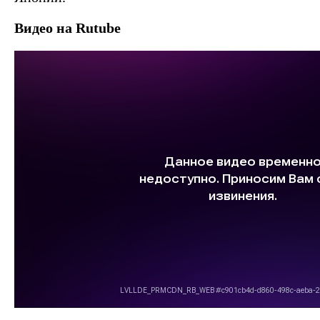
Видео на Rutube