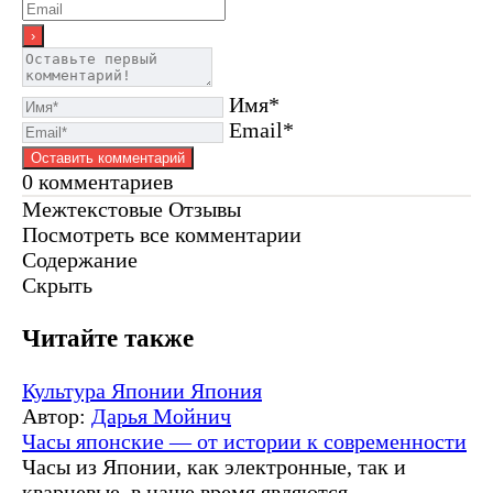
Имя*
Email*
0
комментариев
Межтекстовые Отзывы
Посмотреть все комментарии
Содержание
Скрыть
Читайте также
Культура Японии
Япония
Автор:
Дарья Мойнич
Часы японские — от истории к современности
Часы из Японии, как электронные, так и
кварцевые, в наше время являются