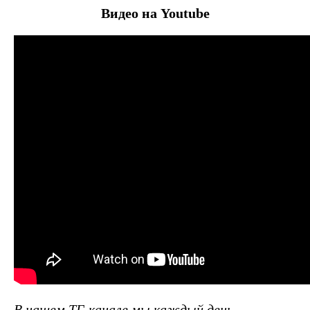
Видео на Youtube
В нашем ТГ-канале мы каждый день