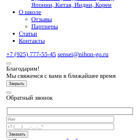
Японии, Китая, Индии, Кореи
О школе
Отзывы
Партнеры
Статьи
Контакты
+7 (925) 777-55-45
sensei@nihon-go.ru
Благодарим!
Мы свяжемся с вами в ближайшее время
Закрыть
Обратный звонок
Заказать