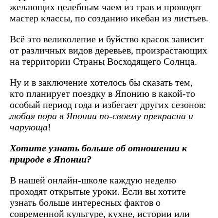
желающих целебным чаем из трав и проводят
мастер классы, по созданию икебан из листьев.
Всё это великолепие и буйство красок зависит
от различных видов деревьев, произрастающих
на территории Страны Восходящего Солнца.
Ну и в заключение хотелось бы сказать тем,
кто планирует поездку в Японию в какой-то
особый период года и избегает других сезонов:
любая пора в Японии по-своему прекрасна и
чарующа
!
Хотите узнать больше об отношении к
природе в Японии?
В нашей онлайн-школе каждую неделю
проходят открытые уроки. Если вы хотите
узнать больше интересных фактов о
современной культуре, кухне, истории или