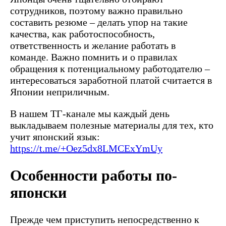
сотрудников, поэтому важно правильно
составить резюме – делать упор на такие
качества, как работоспособность,
ответственность и желание работать в
команде. Важно помнить и о правилах
обращения к потенциальному работодателю –
интересоваться заработной платой считается в
Японии неприличным.
В нашем ТГ-канале мы каждый день
выкладываем полезные материалы для тех, кто
учит японский язык:
https://t.me/+Oez5dx8LMCExYmUy
Особенности работы по-
японски
Прежде чем приступить непосредственно к