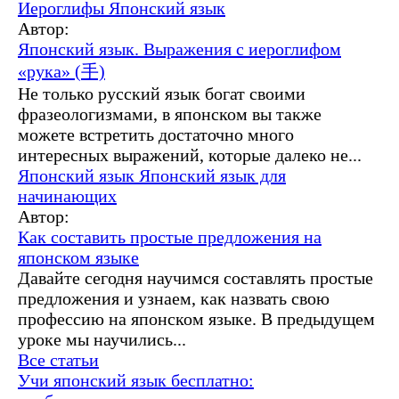
Иероглифы
Японский язык
Автор:
Японский язык. Выражения с иероглифом
«рука» (手)
Не только русский язык богат своими
фразеологизмами, в японском вы также
можете встретить достаточно много
интересных выражений, которые далеко не...
Японский язык
Японский язык для
начинающих
Автор:
Как составить простые предложения на
японском языке
Давайте сегодня научимся составлять простые
предложения и узнаем, как назвать свою
профессию на японском языке. В предыдущем
уроке мы научились...
Все статьи
Учи японский язык бесплатно: