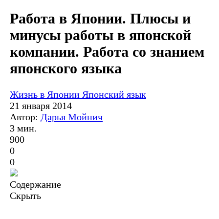
Работа в Японии. Плюсы и
минусы работы в японской
компании. Работа со знанием
японского языка
Жизнь в Японии
Японский язык
21 января 2014
Автор:
Дарья Мойнич
3 мин.
900
0
0
Содержание
Скрыть