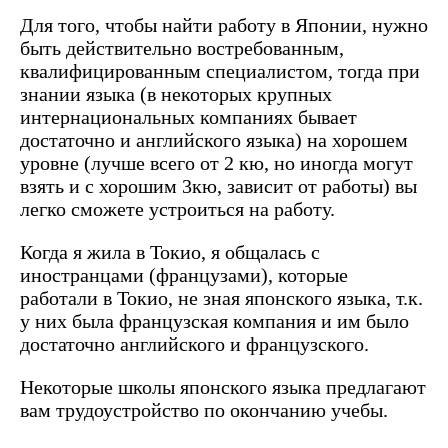
Для того, чтобы найти работу в Японии, нужно
быть действительно востребованным,
квалифицированным специалистом, тогда при
знании языка (в некоторых крупных
интернациональных компаниях бывает
достаточно и английского языка) на хорошем
уровне (лучше всего от 2 кю, но иногда могут
взять и с хорошим 3кю, зависит от работы) вы
легко сможете устроиться на работу.
Когда я жила в Токио, я общалась с
иностранцами (французами), которые
работали в Токио, не зная японского языка, т.к.
у них была французская компания и им было
достаточно английского и французского.
Некоторые школы японского языка предлагают
вам трудоустройство по окончанию учебы.