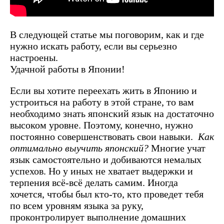
В следующей статье мы поговорим, как и где
нужно искать работу, если вы серьезно
настроены.
Удачной работы в Японии!
Если вы хотите переехать жить в Японию и
устроиться на работу в этой стране, то вам
необходимо знать японский язык на достаточно
высоком уровне. Поэтому, конечно, нужно
постоянно совершенствовать свои навыки.
Как
оптимально выучить японский?
Многие учат
язык самостоятельно и добиваются немалых
успехов. Но у иных не хватает выдержки и
терпения всё-всё делать самим. Иногда
хочется, чтобы был кто-то, кто проведет тебя
по всем уровням языка за руку,
проконтролирует выполнение домашних