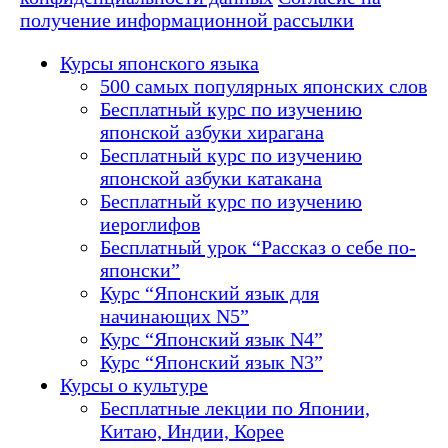
получение информационной рассылки
Курсы японского языка
500 самых популярных японских слов
Бесплатный курс по изучению
японской азбуки хирагана
Бесплатный курс по изучению
японской азбуки катакана
Бесплатный курс по изучению
иероглифов
Бесплатный урок “Рассказ о себе по-
японски”
Курс “Японский язык для
начинающих N5”
Курс “Японский язык N4”
Курс “Японский язык N3”
Курсы о культуре
Бесплатные лекции по Японии,
Китаю, Индии, Корее