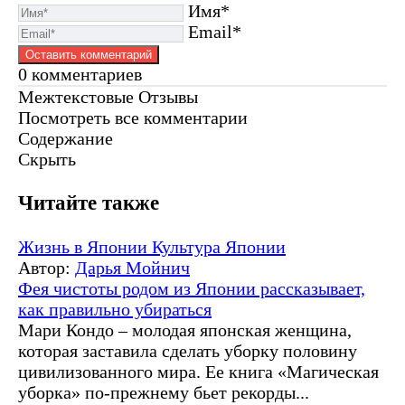
Имя*
Email*
0
комментариев
Межтекстовые Отзывы
Посмотреть все комментарии
Содержание
Скрыть
Читайте также
Жизнь в Японии
Культура Японии
Автор:
Дарья Мойнич
Фея чистоты родом из Японии рассказывает,
как правильно убираться
Мари Кондо – молодая японская женщина,
которая заставила сделать уборку половину
цивилизованного мира. Ее книга «Магическая
уборка» по-прежнему бьет рекорды...