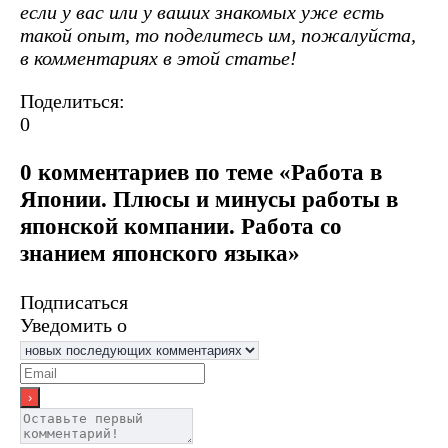
если у вас или у ваших знакомых уже есть
такой опыт, то поделитесь им, пожалуйста,
в комментариях в этой статье!
Поделиться:
0
0 комментариев по теме «Работа в
Японии. Плюсы и минусы работы в
японской компании. Работа со
знанием японского языка»
Подписаться
Уведомить о