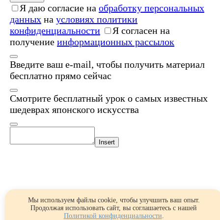
Я даю согласие на
обработку персональных
данных
на
условиях политики
конфиденциальности
Я согласен на
получение
информационных рассылок
Введите ваш e-mail, чтобы получить материал
бесплатно прямо сейчас
Смотрите бесплатный урок о самых известных
шедеврах японского искусства
Insert
Мы используем файлы cookie, чтобы улучшить ваш опыт.
Продолжая использовать сайт, вы соглашаетесь с нашей
Политикой конфиденциальности
.