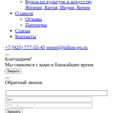
Курсы по культуре и искусству
Японии, Китая, Индии, Кореи
О школе
Отзывы
Партнеры
Статьи
Контакты
+7 (925) 777-55-45
sensei@nihon-go.ru
Благодарим!
Мы свяжемся с вами в ближайшее время
Закрыть
Обратный звонок
Заказать