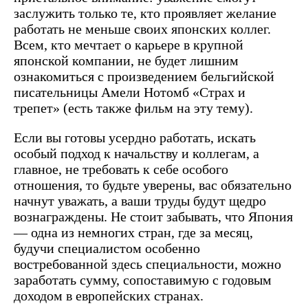
заслужить только те, кто проявляет желание
работать не меньше своих японских коллег.
Всем, кто мечтает о карьере в крупной
японской компании, не будет лишним
ознакомиться с произведением бельгийской
писательницы Амели Нотомб «Страх и
трепет» (есть также фильм на эту тему).
Если вы готовы усердно работать, искать
особый подход к начальству и коллегам, а
главное, не требовать к себе особого
отношения, то будьте уверены, вас обязательно
начнут уважать, а ваши труды будут щедро
вознаграждены. Не стоит забывать, что Япония
— одна из немногих стран, где за месяц,
будучи специалистом особенно
востребованной здесь специальности, можно
заработать сумму, сопоставимую с годовым
доходом в европейских странах.