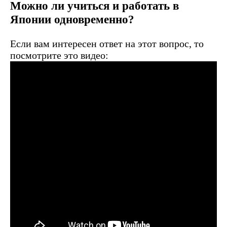
Можно ли учиться и работать в
Японии одновременно?
Если вам интересен ответ на этот вопрос, то
посмотрите это видео: