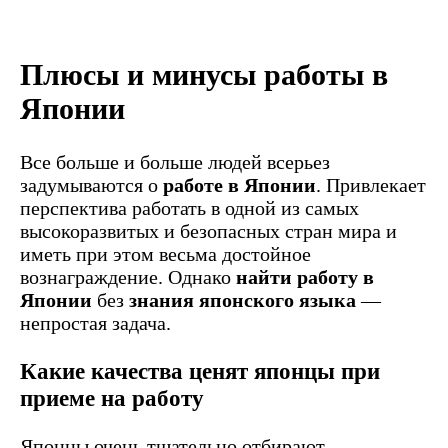
Плюсы и минусы работы в
Японии
Все больше и больше людей всерьез
задумываются о
работе в Японии
. Привлекает
перспектива работать в одной из самых
высокоразвитых и безопасных стран мира и
иметь при этом весьма достойное
вознаграждение. Однако
найти работу в
Японии
без
знания японского языка
—
непростая задача.
Какие качества ценят японцы при
приеме на работу
Японцы очень тщательно отбирают