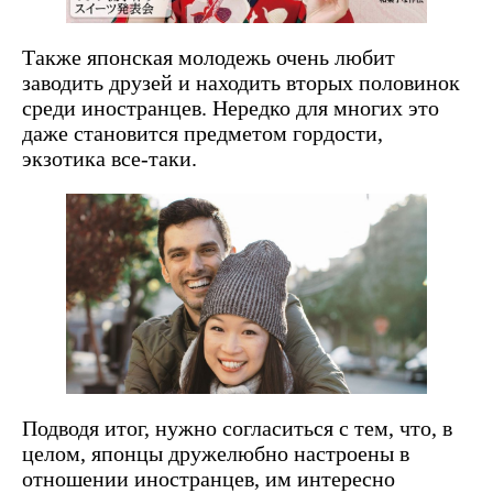
Также японская молодежь очень любит
заводить друзей и находить вторых половинок
среди иностранцев. Нередко для многих это
даже становится предметом гордости,
экзотика все-таки.
Подводя итог, нужно согласиться с тем, что, в
целом, японцы дружелюбно настроены в
отношении иностранцев, им интересно