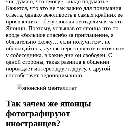
«не думаю, что смогу», «надо подумать».
Кажется, что это не так важно для понимания
ответа, однако вежливость в самых крайних ее
проявлениях – безусловная неотделимая часть
Японии. Поэтому, услышав от японца что-то
вроде «большое спасибо за приглашение, я
обязательно схожу… если получится», не
обольщайтесь, лучше переспросите и уточните
у собеседника, в какие дни он свободен. С
одной стороны, такая разница в общении
порождает интерес друг к другу, с другой –
способствует недопониманию.
Так зачем же японцы
фотографируют
иностранцев?