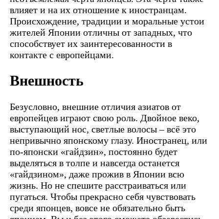
влияет и на их отношение к иностранцам.
Происхождение, традиции и моральные устои
жителей Японии отличны от западных, что
способствует их заинтересованности в
контакте с европейцами.
Внешность
Безусловно, внешние отличия азиатов от
европейцев играют свою роль. Двойное веко,
выступающий нос, светлые волосы – всё это
непривычно японскому глазу. Иностранец, или
по-японски «гайдзин», постоянно будет
выделяться в толпе и навсегда останется
«гайдзином», даже прожив в Японии всю
жизнь. Но не спешите расстраиваться или
пугаться. Чтобы прекрасно себя чувствовать
среди японцев, вовсе не обязательно быть