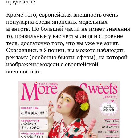
предвзятое.
Кроме того, европейская внешность очень
популярна среди японских модельных
агентств. По большей части не имеет значения
то, правильные у вас черты лица и строение
тела, достаточно того, что вы уже не азиат.
Оказавшись в Японии, вы можете наблюдать
рекламу (особенно бьюти-сферы), на которой
изображены модели с европейской
внешностью.