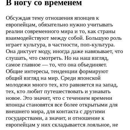
В ногу со временем
Обсуждая тему отношения японцев к
европейцам, обязательно нужно учитывать
реалии современного мира и то, как страны
взаимодействуют между собой. Большую роль
играет культура, в частности, поп-культура.
Она диктует моду, иногда даже навязывает, что
слушать, что смотреть. Но на наш взгляд,
самое главное — то, что она объединяет.
Общие интересы, тенденции формируют
общий взгляд на мир. Среди японской
молодежи много тех, кто равняется на запад,
тех, кто любит путешествовать и узнавать
новое. Это значит, что с течением времени
японцы становятся все более открытыми для
внешнего мира, для контакта с другими
государствами, а значит, и отношение к
европейцам у них складывается лояльное, не