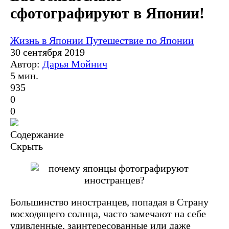
сфотографируют в Японии!
Жизнь в Японии
Путешествие по Японии
30 сентября 2019
Автор:
Дарья Мойнич
5 мин.
935
0
0
Содержание
Скрыть
Большинство иностранцев, попадая в Страну
восходящего солнца, часто замечают на себе
удивленные, заинтересованные или даже