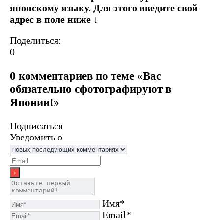
японскому языку. Для этого введите свой
адрес в поле ниже ↓
Поделиться:
0
0 комментариев по теме «Вас
обязательно сфотографируют в
Японии!»
Подписаться
Уведомить о
Имя*
Email*