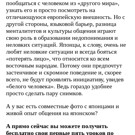
пообщаться с человеком из «другого мира»,
узнать его и просто посмотреть на
отличающуюся европейскую внешность. Но с
другой стороны, языковой барьер, разница
менталитетов и культуры общения играют
свою роль в образовании недопонимания и
неловких ситуаций. Японцы, к слову, очень не
любят неловкие ситуации и всегда бояться
«потерять лицо», что относится ко всем
восточным народам. Потому они предпочтут
застенчивое и скромное поведение и, скорее
всего, не будут проявлять инициативу, увидев
«белого человека». Ведь гораздо удобнее
просто сделать пару снимков.
А у вас есть совместные фото с японцами и
живой опыт общения на японском?
А прямо сейчас вы можете получить
бесплатно свои первые пять уроков по