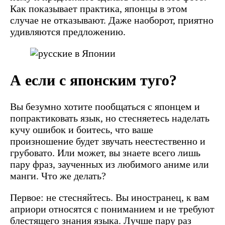
Как показывает практика, японцы в этом
случае не отказывают. Даже наоборот, приятно
удивляются предложению.
А если с японским туго?
Вы безумно хотите пообщаться с японцем и
попрактиковать язык, но стесняетесь наделать
кучу ошибок и боитесь, что ваше
произношение будет звучать неестественно и
грубовато. Или может, вы знаете всего лишь
пару фраз, заученных из любимого аниме или
манги. Что же делать?
Первое: не стесняйтесь. Вы иностранец, к вам
априори относятся с пониманием и не требуют
блестящего знания языка. Лучше пару раз