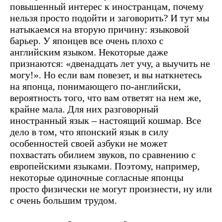
повышенный интерес к иностранцам, почему
нельзя просто подойти и заговорить? И тут мы
натыкаемся на вторую причину: языковой
барьер. У японцев все очень плохо с
английским языком. Некоторые даже
признаются: «двенадцать лет учу, а выучить не
могу!». Но если вам повезет, и вы наткнетесь
на японца, понимающего по-английски,
вероятность того, что вам ответят на нем же,
крайне мала. Для них разговорный
иностранный язык – настоящий кошмар. Все
дело в том, что японский язык в силу
особенностей своей азбуки не может
похвастать обилием звуков, по сравнению с
европейскими языками. Поэтому, например,
некоторые одиночные согласные японцы
просто физически не могут произнести, ну или
с очень большим трудом.