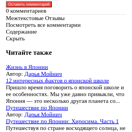
0
комментариев
Межтекстовые Отзывы
Посмотреть все комментарии
Содержание
Скрыть
Читайте также
Жизнь в Японии
Автор:
Дарья Мойнич
12 интересных фактов о японской школе
Пришло время поговорить о японской школе и
ее особенностях. Мы уже давно привыкли, что
Япония — это несколько другая планета со...
Путешествие по Японии
Автор:
Дарья Мойнич
Путешествие по Японии: Хиросима. Часть 1
Путешествуя по стране восходящего солнца, не