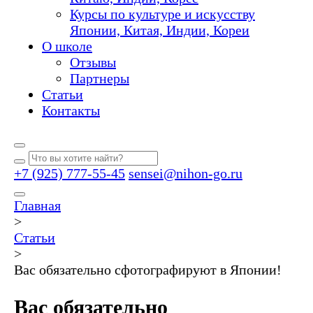
Курсы по культуре и искусству
Японии, Китая, Индии, Кореи
О школе
Отзывы
Партнеры
Статьи
Контакты
+7 (925) 777-55-45
sensei@nihon-go.ru
Главная
>
Статьи
>
Вас обязательно сфотографируют в Японии!
Вас обязательно