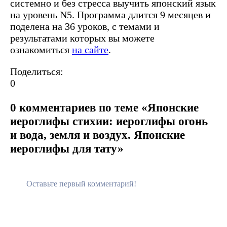
системно и без стресса выучить японский язык
на уровень N5. Программа длится 9 месяцев и
поделена на 36 уроков, с темами и
результатами которых вы можете
ознакомиться
на сайте
.‍
Поделиться:
0
0 комментариев по теме «Японские
иероглифы стихии: иероглифы огонь
и вода, земля и воздух. Японские
иероглифы для тату»