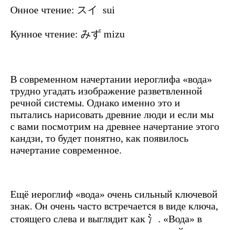
Онное чтение: スイ sui
Кунное чтение: みず mizu
В современном начертании иероглифа «вода»
трудно угадать изображение разветвленной
речной системы. Однако именно это и
пытались нарисовать древние люди и если мы
с вами посмотрим на древнее начертание этого
кандзи, то будет понятно, как появилось
начертание современное.
Ещё иероглиф «вода» очень сильный ключевой
знак. Он очень часто встречается в виде ключа,
стоящего слева и выглядит как 氵. «Вода» в