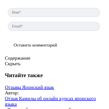
Имя
Ema
Содержание
Скрыть
Читайте также
Отзывы
Японский язык
Автор:
Отзыв Камилы об онлайн курсах японского
языка