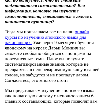
подготовиться самостоятельно? Вся
информация, которую вы изучаете
самостоятельно, смешивается в голове и
начинается путаница?
Тогда мы приглашаем вас на
наши
онлайн
курсы по изучению японского языка для
начинающих
.
Уже через 9 месяцев обучения
японскому на курсах Дарьи Мойнич вы
сможете свободно общаться с японцами на
повседневные темы. Плюс вы получите
систематизированные знания, которые не
превратятся в неперевариваемую кашу в вашей
голове, не забудутся и не пропадут даром.
Согласитесь, это многого стоит!
Мы представляем изучение японского языка
как пошаговую систему с использованием 6
главных составляющих, которые позволят вам