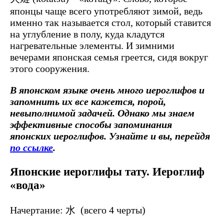
японцы чаще всего употребляют зимой, ведь
именно так называется стол, который ставится
на углубление в полу, куда кладутся
нагревательные элементы. И зимними
вечерами японская семья греется, сидя вокруг
этого сооружения.
В японском языке очень много иероглифов и
запомнить их все кажется, порой,
невыполнимой задачей. Однако мы знаем
эффективные способы запоминания
японских иероглифов. Узнайте и вы, перейдя
по ссылке
.
Японские иероглифы тату. Иероглиф
«вода»
Начертание: 水 (всего 4 черты)