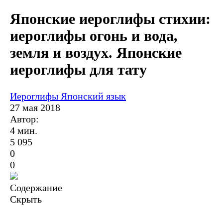
Японские иероглифы стихии:
иероглифы огонь и вода,
земля и воздух. Японские
иероглифы для тату
Иероглифы
Японский язык
27 мая 2018
Автор:
4 мин.
5 095
0
0
Содержание
Скрыть