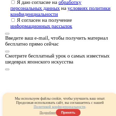
Я даю согласие на
обработку
персональных данных
на
условиях политики
конфиденциальности
Я согласен на получение
информационных рассылок
Введите ваш e-mail, чтобы получить материал
бесплатно прямо сейчас
Смотрите бесплатный урок о самых известных
шедеврах японского искусства
Мы используем файлы cookie, чтобы улучшить ваш опыт.
Продолжая использовать сайт, вы соглашаетесь с нашей
Политикой конфиденциальности
.
Подробнее
Принять