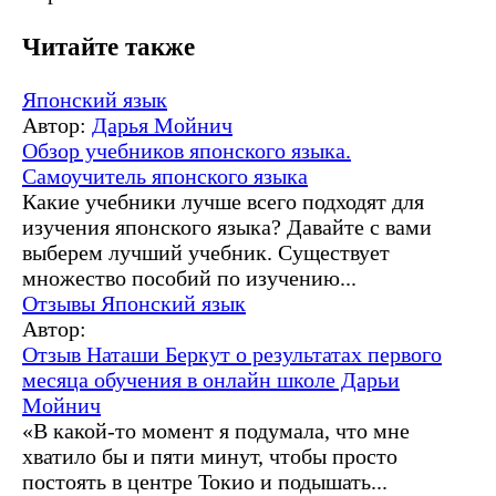
Читайте также
Японский язык
Автор:
Дарья Мойнич
Обзор учебников японского языка.
Самоучитель японского языка
Какие учебники лучше всего подходят для
изучения японского языка? Давайте с вами
выберем лучший учебник. Существует
множество пособий по изучению...
Отзывы
Японский язык
Автор:
Отзыв Наташи Беркут о результатах первого
месяца обучения в онлайн школе Дарьи
Мойнич
«В какой-то момент я подумала, что мне
хватило бы и пяти минут, чтобы просто
постоять в центре Токио и подышать...