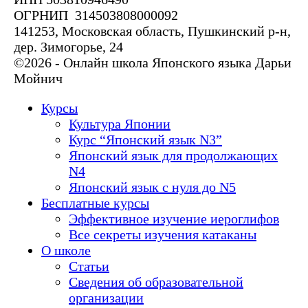
ОГРНИП 314503808000092
141253, Московская область, Пушкинский р-н,
дер. Зимогорье, 24
©2026 - Онлайн школа Японского языка Дарьи
Мойнич
Курсы
Культура Японии
Курс “Японский язык N3”
Японский язык для продолжающих
N4
Японский язык с нуля до N5
Бесплатные курсы
Эффективное изучение иероглифов
Все секреты изучения катаканы
О школе
Статьи
Сведения об образовательной
организации