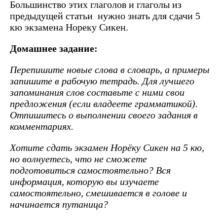
Большинство этих глаголов и глаголы из
предыдущей статьи нужно знать для сдачи 5
кю экзамена Нореку Сикен.
Домашнее задание:
Перепишите новые слова в словарь, а примеры
запишите в рабочую тетрадь. Для лучшего
запоминания слов составьте с ними свои
предложения (если владеете грамматикой).
Отпишитесь о выполнении своего задания в
комментариях.
Хотите сдать экзамен Норёку Сикен на 5 кю,
но волнуетесь, что не сможете
подготовиться самостоятельно? Вся
информация, которую вы изучаете
самостоятельно, смешивается в голове и
начинается путаница?