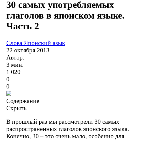
30 самых употребляемых
глаголов в японском языке.
Часть 2
Слова
Японский язык
22 октября 2013
Автор:
3 мин.
1 020
0
0
Содержание
Скрыть
В прошлый раз мы рассмотрели 30 самых
распространенных глаголов японского языка.
Конечно, 30 – это очень мало, особенно для