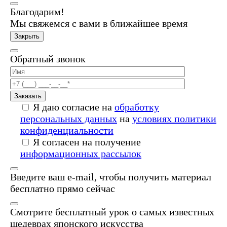
Благодарим!
Мы свяжемся с вами в ближайшее время
Закрыть
Обратный звонок
Заказать
Я даю согласие на
обработку
персональных данных
на
условиях политики
конфиденциальности
Я согласен на получение
информационных рассылок
Введите ваш e-mail, чтобы получить материал
бесплатно прямо сейчас
Смотрите бесплатный урок о самых известных
шедеврах японского искусства