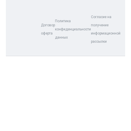
Согласие на
Политика
Договор
получение
конфиденциальности
оферта
информационной
данных
рассылки