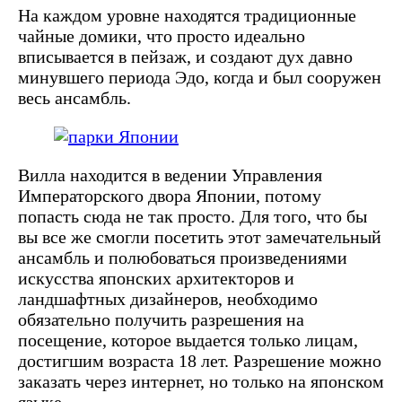
На каждом уровне находятся традиционные
чайные домики, что просто идеально
вписывается в пейзаж, и создают дух давно
минувшего периода Эдо, когда и был сооружен
весь ансамбль.
Вилла находится в ведении Управления
Императорского двора Японии, потому
попасть сюда не так просто. Для того, что бы
вы все же смогли посетить этот замечательный
ансамбль и полюбоваться произведениями
искусства японских архитекторов и
ландшафтных дизайнеров, необходимо
обязательно получить разрешения на
посещение, которое выдается только лицам,
достигшим возраста 18 лет. Разрешение можно
заказать через интернет, но только на японском
языке.