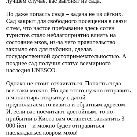
лучшем случае, вас выгонят из сада.
Но даже попасть сюда – задача не из лёгких.
Сад закрыт для свободного посещения в связи
с тем, что частое пребывание здесь сотен
туристов стало неблагоприятно влиять на
состояние мхов, из-за чего правительство
закрыло его для публики, сделав
государственной достопримечательностью. А
позднее сад получил статус всемирного
наследия UNESCO.
Однако не стоит отчаиваться. Попасть сюда
все-таки можно. Но для этого нужно отправить
в монастырь открытку с датой
предполагаемого визита и обратным адресом.
И, если вас посчитают достойным, то по
прибытии в Киото вам останется заплатить 3
000 йен – и можно будет отправиться
наслаждаться ковром мхов!