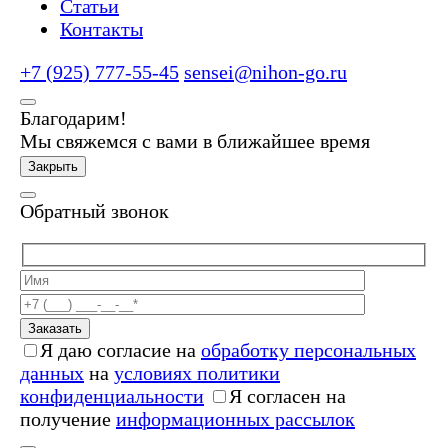
Статьи
Контакты
+7 (925) 777-55-45
sensei@nihon-go.ru
Благодарим!
Мы свяжемся с вами в ближайшее время
Закрыть
Обратный звонок
Заказать
Я даю согласие на
обработку персональных
данных
на
условиях политики
конфиденциальности
Я согласен на
получение
информационных рассылок