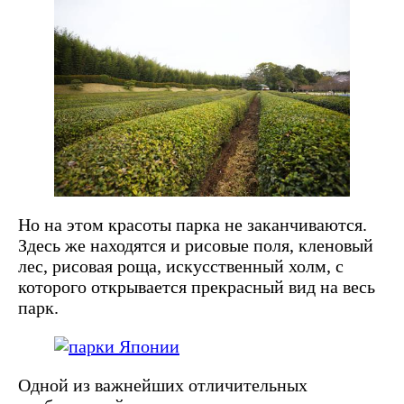
Но на этом красоты парка не заканчиваются.
Здесь же находятся и рисовые поля, кленовый
лес, рисовая роща, искусственный холм, с
которого открывается прекрасный вид на весь
парк.
Одной из важнейших отличительных