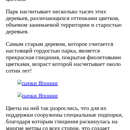
Парк насчитывает несколько тысяч этих
деревьев, различающихся оттенками цветков,
объемом занимаемой территории и старостью
деревьев.
Самым старым деревом, которое считается
настоящей гордостью парка, является
прекрасная глициния, покрытая фиолетовыми
цветками, возраст которой насчитывает около
сотни лет!
Цветы на ней так разрослись, что для их
поддержки сооружены специальные подпорки,
благодаря которым глициния раскинулась на
многие метры со всех сторон, что создает