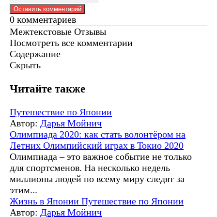
0
комментариев
Межтекстовые Отзывы
Посмотреть все комментарии
Содержание
Скрыть
Читайте также
Путешествие по Японии
Автор:
Дарья Мойнич
Олимпиада 2020: как стать волонтёром на
Летних Олимпийский играх в Токио 2020
Олимпиада – это важное событие не только
для спортсменов. На несколько недель
миллионы людей по всему миру следят за
этим...
Жизнь в Японии
Путешествие по Японии
Автор:
Дарья Мойнич