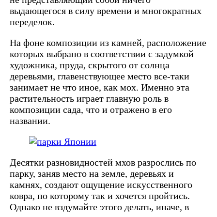
выдающегося в силу времени и многократных
переделок.
На фоне композиции из камней, расположение
которых выбрано в соответствии с задумкой
художника, пруда, скрытого от солнца
деревьями, главенствующее место все-таки
занимает не что иное, как мох. Именно эта
растительность играет главную роль в
композиции сада, что и отражено в его
названии.
Десятки разновидностей мхов разрослись по
парку, заняв место на земле, деревьях и
камнях, создают ощущение искусственного
ковра, по которому так и хочется пройтись.
Однако не вздумайте этого делать, иначе, в