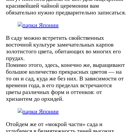
красивейшей чайной церемонии вам
обязательно нужно предварительно записаться.
В саду можно встретить свойственных
восточной культуре замечательных карпов
золотистого цвета, обитающих во многих его
прудах.
Помимо этого, здесь, конечно же, выращивают
большое количество прекрасных цветов — на
то он и сад, куда же без них. В зависимости от
времени года, в его пределах встречаются
цветы различных форм и оттенков: от
хризантем до орхидей.
Отойдем же от «мокрой части» сада и
углубимся в безмятежность теней высоких