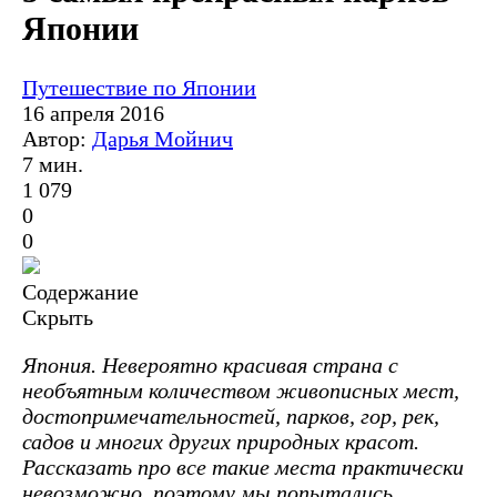
Японии
Путешествие по Японии
16 апреля 2016
Автор:
Дарья Мойнич
7 мин.
1 079
0
0
Содержание
Скрыть
Япония. Невероятно красивая страна с
необъятным количеством живописных мест,
достопримечательностей, парков, гор, рек,
садов и многих других природных красот.
Рассказать про все такие места практически
невозможно, поэтому мы попытались