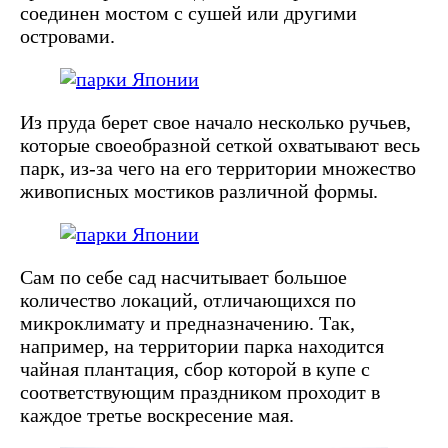
соединен мостом с сушей или другими
островами.
Из пруда берет свое начало несколько ручьев,
которые своеобразной сеткой охватывают весь
парк, из-за чего на его территории множество
живописных мостиков различной формы.
Сам по себе сад насчитывает большое
количество локаций, отличающихся по
микроклимату и предназначению. Так,
например, на территории парка находится
чайная плантация, сбор которой в купе с
соответствующим праздником проходит в
каждое третье воскресение мая.