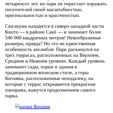
четырехсот лет, но парк не перестает поражать
посетителей своей масштабностью,
оригинальностью и красочностью.
Сюгакуин находится в северо-западной части
Киото — в районе Сакё — и занимает более
540 000 квадратных метров! Невообразимые
размеры, правда? Но это не единственная
особенность ансамбля. Парк раскинулся на
трех террасах, расположенных на Верхнем,
Среднем и Нижнем уровнях. Каждый уровень
занимают сады, парки и здания в
традиционном японском стиле, а горы
Китаяма, расположенные неподалеку, на
которые с террас открывается прекрасная
панорама, кажутся продолжением самого
парка.