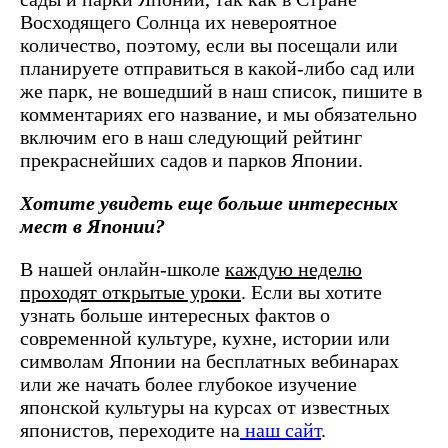
Восходящего Солнца их невероятное
количество, поэтому, если вы посещали или
планируете отправиться в какой-либо сад или
же парк, не вошедший в наш список, пишите в
комментариях его название, и мы обязательно
включим его в наш следующий рейтинг
прекраснейших садов и парков Японии.
Хотите увидеть еще больше интересных
мест в Японии?
В нашей онлайн-школе
каждую неделю
проходят открытые уроки
. Если вы хотите
узнать больше интересных фактов о
современной культуре, кухне, истории или
символам Японии на бесплатных вебинарах
или же начать более глубокое изучение
японской культуры на курсах от известных
японистов, переходите на
наш сайт
.