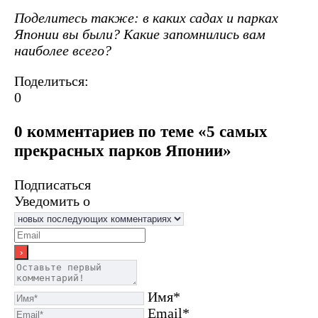
Поделитесь также: в каких садах и парках
Японии вы были? Какие запомнились вам
наиболее всего?
Поделиться:
0
0 комментариев по теме «5 самых
прекрасных парков Японии»
Подписаться
Уведомить о
Имя*
Email*