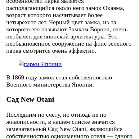
особенностей парка является
располагающийся около него замок Окаяма,
возраст которого насчитывает более
четырехсот лет. Черный цвет замка, из-за
которого его называют Замком Ворона, очень
необычен для японской архитектуры. Это
необыкновенное сооружение на фоне зеленого
парка смотрится очень эффектно.
В 1869 году замок стал собственностью
Военного министерства Японии.
Сад New Otani
Последним по счету, но отнюдь не по
живописности, в нашем списке значится
замечательный Сад New Otani, являющийся
собственностью одноименного отеля — одного