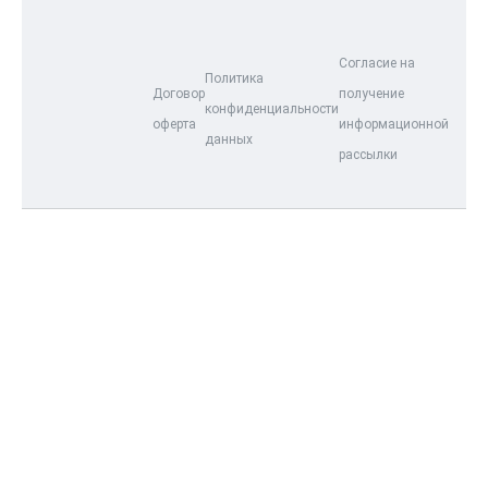
Согласие на
Политика
Договор
получение
конфиденциальности
оферта
информационной
данных
рассылки