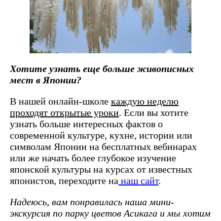
Хотите узнать еще больше живописных
мест в Японии?
В нашей онлайн-школе
каждую неделю
проходят открытые уроки
. Если вы хотите
узнать больше интересных фактов о
современной культуре, кухне, истории или
символам Японии на бесплатных вебинарах
или же начать более глубокое изучение
японской культуры на курсах от известных
японистов, переходите на
наш сайт
.
Надеюсь, вам понравилась наша мини-
экскурсия по парку цветов Асикага и мы хотим