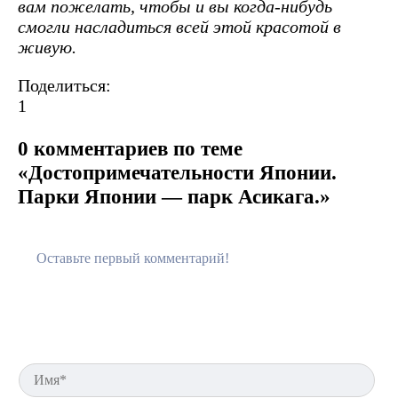
вам пожелать, чтобы и вы когда-нибудь
смогли насладиться всей этой красотой в
живую.
Поделиться:
1
0 комментариев по теме
«Достопримечательности Японии.
Парки Японии — парк Асикага.»
Им