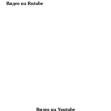
Видео на Rutube
Видео на Youtube