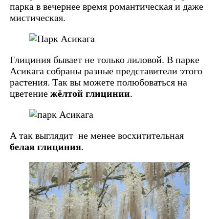
парка в вечернее время романтическая и даже
мистическая.
Глициния бывает не только лиловой. В парке
Асикага собраны разные представители этого
растения. Так вы можете полюбоваться на
цветение
жёлтой глицинии
.
А так выглядит не менее восхитительная
белая глициния
.