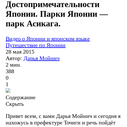
Достопримечательности
Японии. Парки Японии —
парк Асикага.
Видео о Японии и японском языке
Путешествие по Японии
28 мая 2015
Автор:
Дарья Мойнич
2 мин.
388
0
1
Содержание
Скрыть
Привет всем, с вами Дарья Мойнич и сегодня я
нахожусь в префектуре Точиги и речь пойдёт