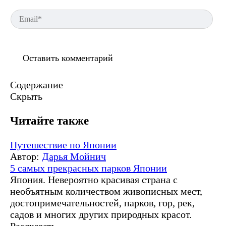
Em
Содержание
Скрыть
Читайте также
Путешествие по Японии
Автор:
Дарья Мойнич
5 самых прекрасных парков Японии
Япония. Невероятно красивая страна с
необъятным количеством живописных мест,
достопримечательностей, парков, гор, рек,
садов и многих других природных красот.