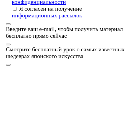
конфиденциальности
Я согласен на получение
информационных рассылок
Введите ваш e-mail, чтобы получить материал
бесплатно прямо сейчас
Смотрите бесплатный урок о самых известных
шедеврах японского искусства